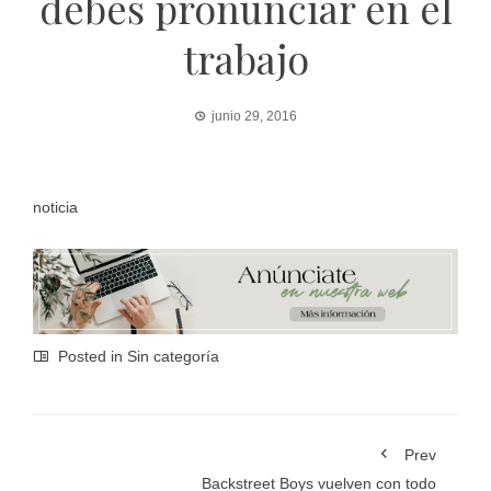
debes pronunciar en el
trabajo
junio 29, 2016
noticia
Posted in Sin categoría
Prev
Backstreet Boys vuelven con todo