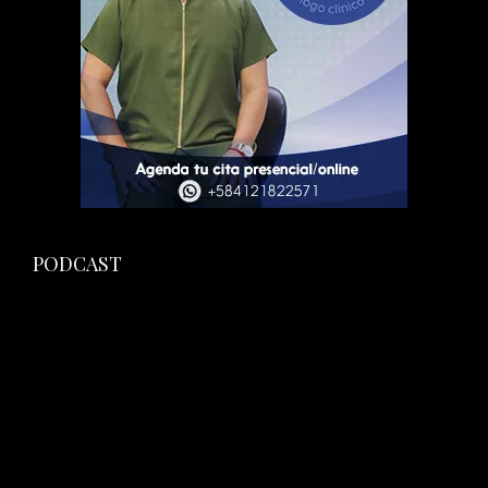
PODCAST