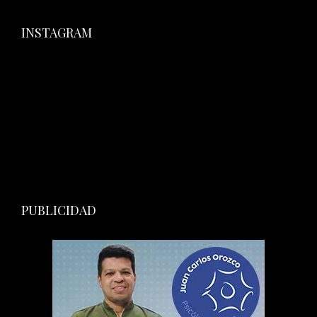
INSTAGRAM
PUBLICIDAD