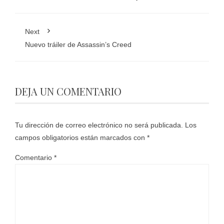
Next
Nuevo tráiler de Assassin’s Creed
DEJA UN COMENTARIO
Tu dirección de correo electrónico no será publicada.
Los
campos obligatorios están marcados con
*
Comentario
*