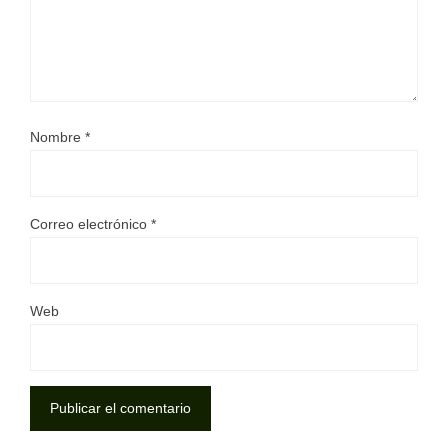
Nombre
*
Correo electrónico
*
Web