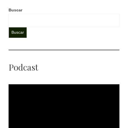
Buscar
Buscar
Podcast