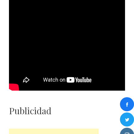
Publicidad