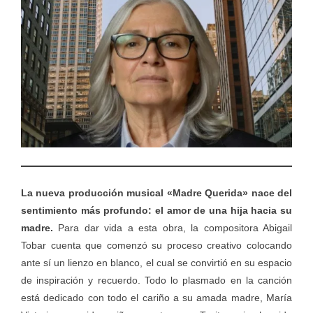
La nueva producción musical «Madre Querida» nace del
sentimiento más profundo: el amor de una hija hacia su
madre.
Para dar vida a esta obra, la compositora Abigail
Tobar cuenta que comenzó su proceso creativo colocando
ante sí un lienzo en blanco, el cual se convirtió en su espacio
de inspiración y recuerdo. Todo lo plasmado en la canción
está dedicado con todo el cariño a su amada madre, María