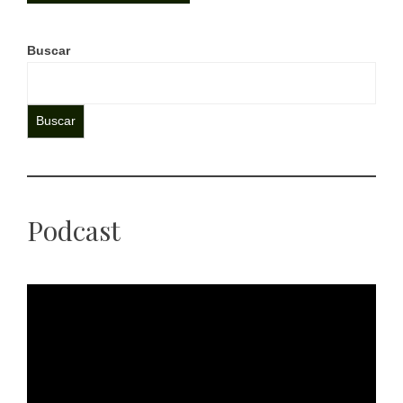
Buscar
Buscar
Podcast