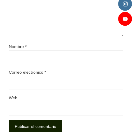
Nombre
*
Correo electrónico
*
Web