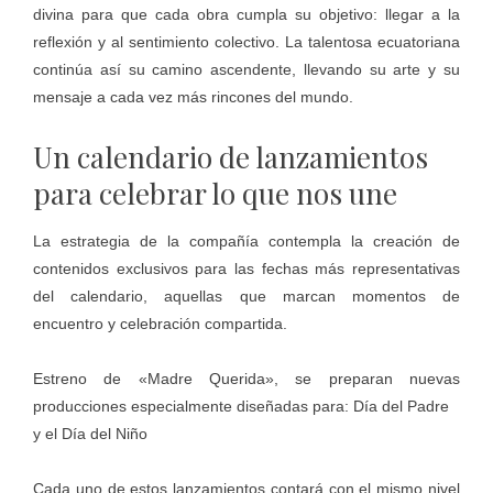
divina para que cada obra cumpla su objetivo: llegar a la
reflexión y al sentimiento colectivo. La talentosa ecuatoriana
continúa así su camino ascendente, llevando su arte y su
mensaje a cada vez más rincones del mundo.
Un calendario de lanzamientos
para celebrar lo que nos une
La estrategia de la compañía contempla la creación de
contenidos exclusivos para las fechas más representativas
del calendario, aquellas que marcan momentos de
encuentro y celebración compartida.
Estreno de «Madre Querida», se preparan nuevas
producciones especialmente diseñadas para: Día del Padre
y el Día del Niño
Cada uno de estos lanzamientos contará con el mismo nivel