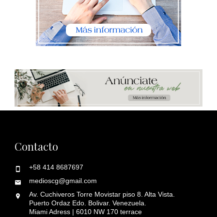
Contacto
+58 414 8687697
medioscg@gmail.com
Av. Cuchiveros Torre Movistar piso 8. Alta Vista.
Puerto Ordaz Edo. Bolivar. Venezuela.
Miami Adress | 6010 NW 170 terrace