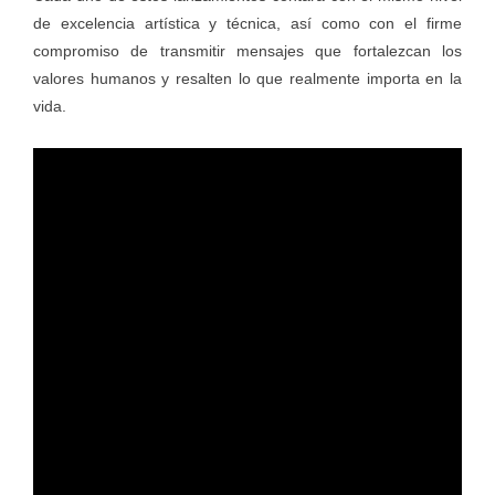
de excelencia artística y técnica, así como con el firme
compromiso de transmitir mensajes que fortalezcan los
valores humanos y resalten lo que realmente importa en la
vida.