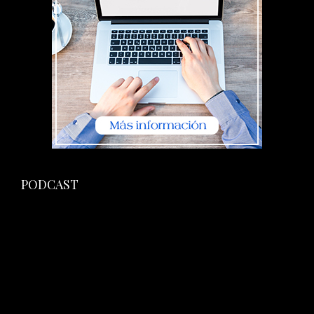
PODCAST