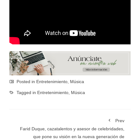
Posted in
Entretenimiento
,
Música
Tagged in
Entretenimiento
,
Música
Prev
Farid Duque, cazatalentos y asesor de celebridades,
que pone su visión en la nueva generación de