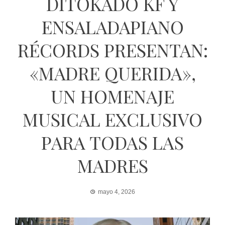
DITOKADO KF Y
ENSALADAPIANO
RÉCORDS PRESENTAN:
«MADRE QUERIDA»,
UN HOMENAJE
MUSICAL EXCLUSIVO
PARA TODAS LAS
MADRES
mayo 4, 2026