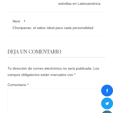
estrellas en Latinoamérica
Next
Choripanas: el sabor ideal para cada personalidad
DEJA UN COMENTARIO
Tu dirección de correo electrónico no será publicada.
Los
campos obligatorios están marcados con
*
Comentario
*