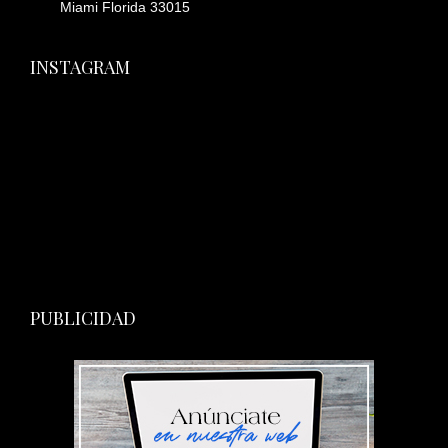
Miami Florida 33015
INSTAGRAM
PUBLICIDAD