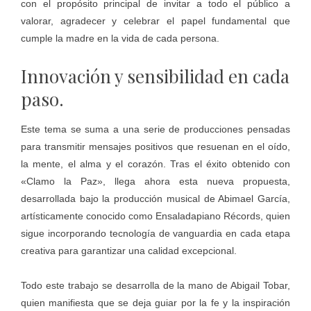
con el propósito principal de invitar a todo el público a
valorar, agradecer y celebrar el papel fundamental que
cumple la madre en la vida de cada persona.
Innovación y sensibilidad en cada
paso.
Este tema se suma a una serie de producciones pensadas
para transmitir mensajes positivos que resuenan en el oído,
la mente, el alma y el corazón. Tras el éxito obtenido con
«Clamo la Paz», llega ahora esta nueva propuesta,
desarrollada bajo la producción musical de Abimael García,
artísticamente conocido como Ensaladapiano Récords, quien
sigue incorporando tecnología de vanguardia en cada etapa
creativa para garantizar una calidad excepcional.
Todo este trabajo se desarrolla de la mano de Abigail Tobar,
quien manifiesta que se deja guiar por la fe y la inspiración