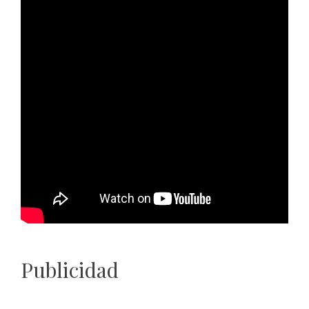
Publicidad