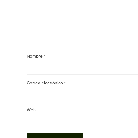
Nombre
*
Correo electrónico
*
Web