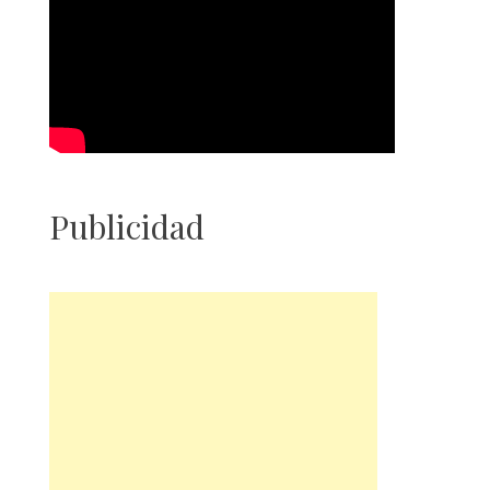
Publicidad