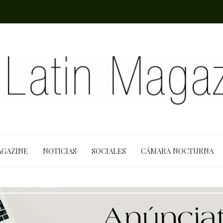
AGAZINE
NOTICIAS
SOCIALES
CÁMARA NOCTURNA