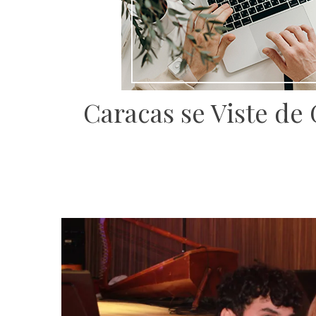
Caracas se Viste de 