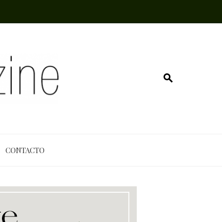
CONTACTO