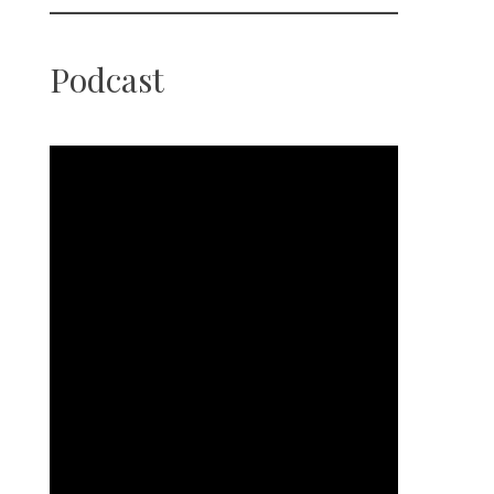
Podcast