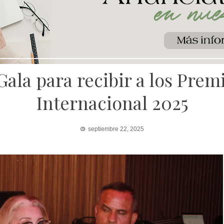
Gala para recibir a los Pre
Internacional 2025
septiembre 22, 2025