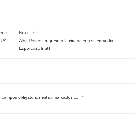
rev
Next
RÁ”
Alba Roversi regresa a la ciudad con su comedia
Esperanza Inútil
 campos obligatorios están marcados con
*