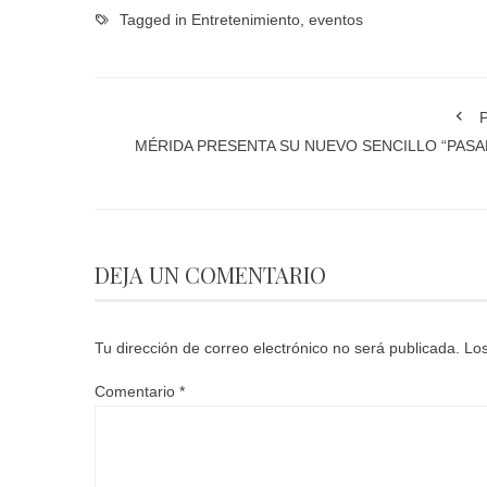
Tagged in
Entretenimiento
,
eventos
P
MÉRIDA PRESENTA SU NUEVO SENCILLO “PASA
DEJA UN COMENTARIO
Tu dirección de correo electrónico no será publicada.
Los
Comentario
*