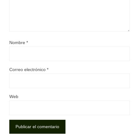
Nombre
*
Correo electrónico
*
Web