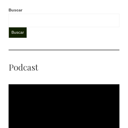
Buscar
Buscar
Podcast