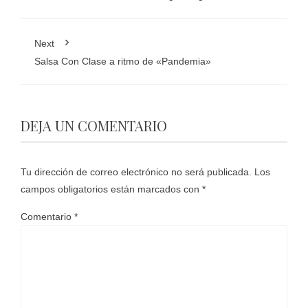
Next
Salsa Con Clase a ritmo de «Pandemia»
DEJA UN COMENTARIO
Tu dirección de correo electrónico no será publicada.
Los
campos obligatorios están marcados con
*
Comentario
*