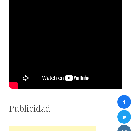
Publicidad