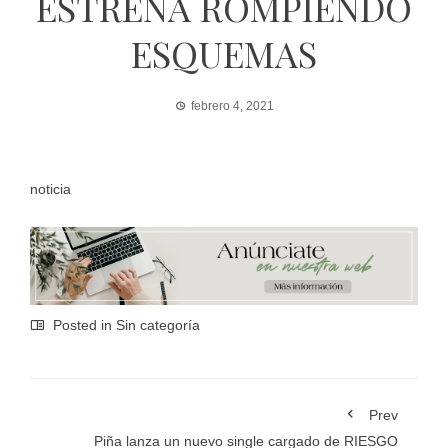
ESTRENA ROMPIENDO
ESQUEMAS
febrero 4, 2021
noticia
Posted in Sin categoría
Prev
Piña lanza un nuevo single cargado de RIESGO