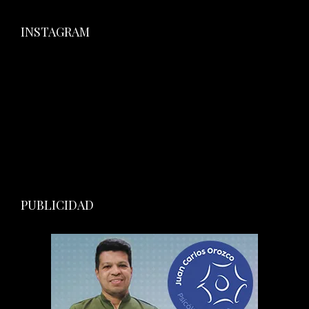
INSTAGRAM
PUBLICIDAD