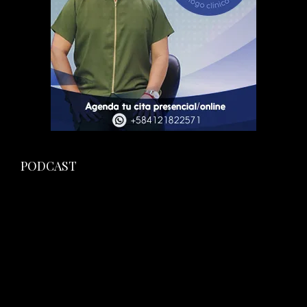
PODCAST