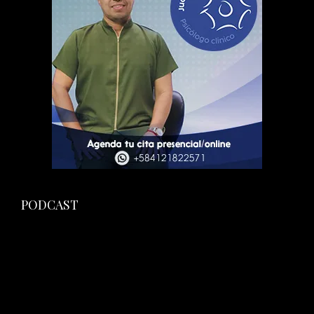
PODCAST