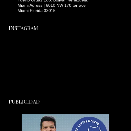
Puerto Ordaz Edo. Bolivar. Venezuela.
Miami Adress | 6010 NW 170 terrace
Miami Florida 33015
INSTAGRAM
PUBLICIDAD