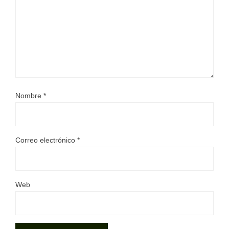
Nombre
*
Correo electrónico
*
Web