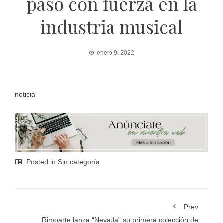
paso con fuerza en la
industria musical
enero 9, 2022
noticia
Posted in Sin categoría
Prev
Rimoarte lanza “Nevada” su primera colección de