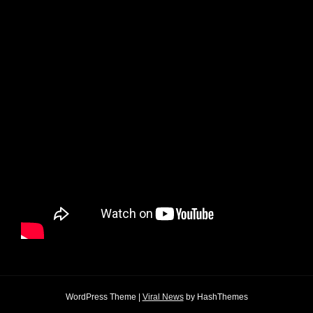
WordPress Theme
|
Viral News
by HashThemes