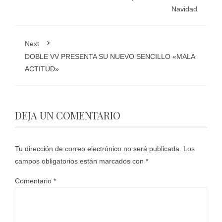
Navidad
Next
DOBLE VV PRESENTA SU NUEVO SENCILLO «MALA
ACTITUD»
DEJA UN COMENTARIO
Tu dirección de correo electrónico no será publicada.
Los
campos obligatorios están marcados con
*
Comentario
*