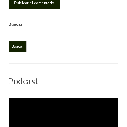
Buscar
Buscar
Podcast