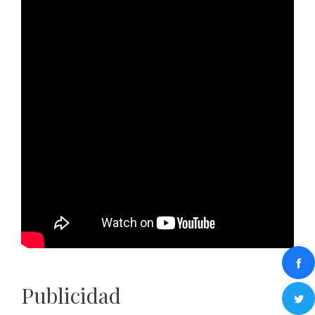
Publicidad