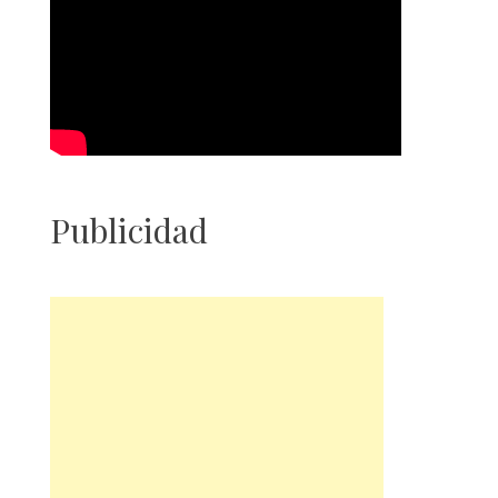
Publicidad