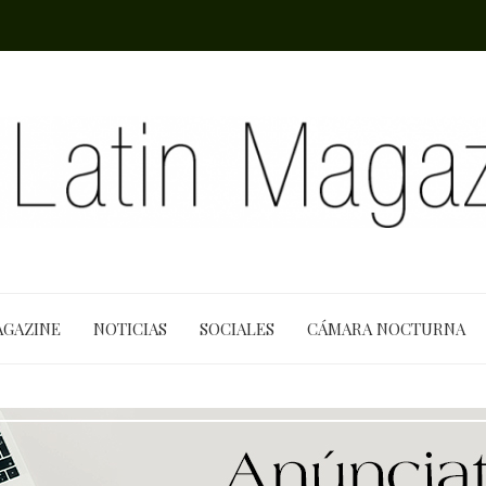
AGAZINE
NOTICIAS
SOCIALES
CÁMARA NOCTURNA