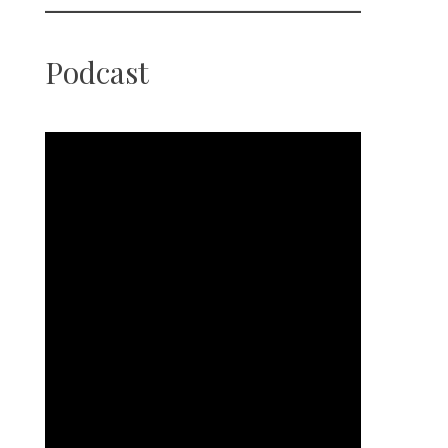
Podcast