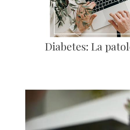
Diabetes: La pato