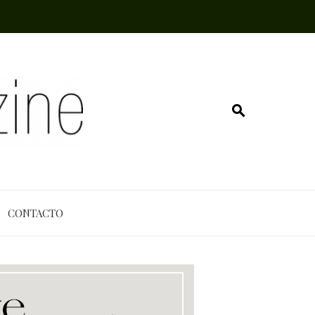
CONTACTO