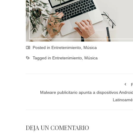
Posted in
Entretenimiento
,
Música
Tagged in
Entretenimiento
,
Música
P
Malware publicitario apunta a dispositivos Androi
Latinoamé
DEJA UN COMENTARIO