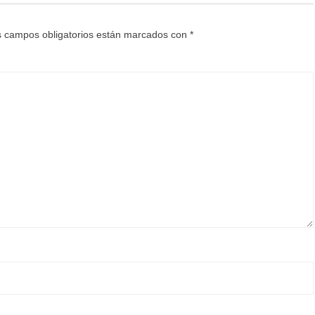
 campos obligatorios están marcados con
*