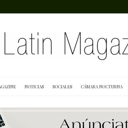
AGAZINE
NOTICIAS
SOCIALES
CÁMARA NOCTURNA