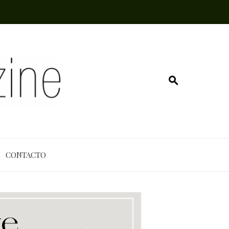
CONTACTO