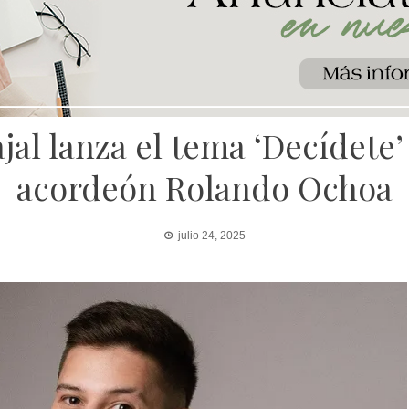
jal lanza el tema ‘Decídete’
acordeón Rolando Ochoa
julio 24, 2025