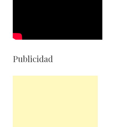
Publicidad