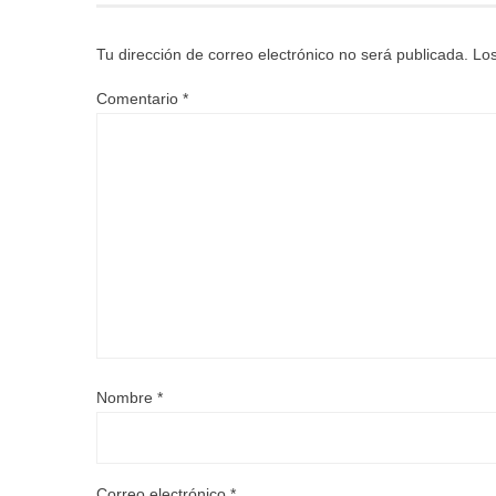
Tu dirección de correo electrónico no será publicada.
Los
Comentario
*
Nombre
*
Correo electrónico
*