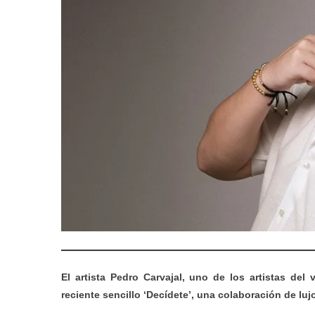
El artista Pedro Carvajal, uno de los artistas de
reciente sencillo ‘Decídete’, una colaboración de l