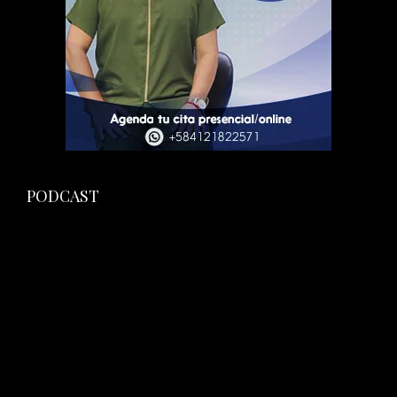
PODCAST