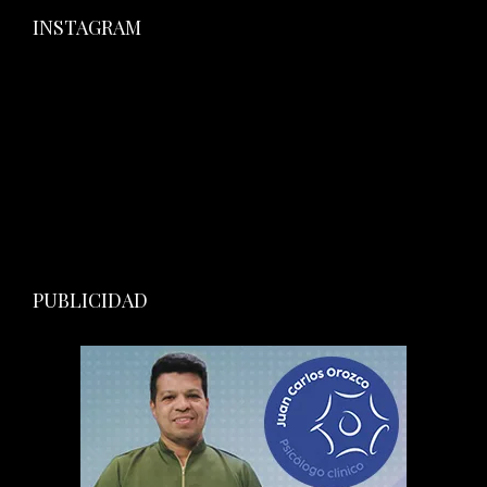
INSTAGRAM
PUBLICIDAD