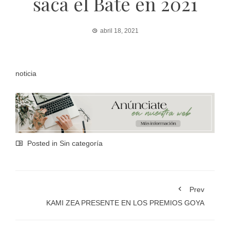
saca el Bate en 2021
abril 18, 2021
noticia
Posted in Sin categoría
Prev
KAMI ZEA PRESENTE EN LOS PREMIOS GOYA