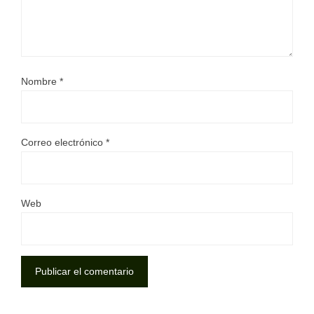
Nombre
*
Correo electrónico
*
Web