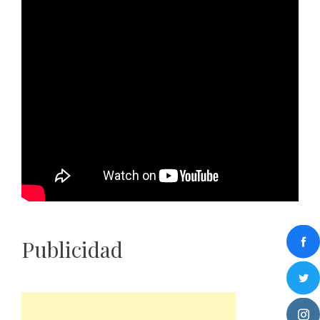
Publicidad