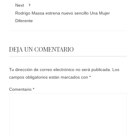
Next
Rodrigo Massa estrena nuevo sencillo Una Mujer
Diferente
DEJA UN COMENTARIO
Tu dirección de correo electrónico no será publicada.
Los
campos obligatorios están marcados con
*
Comentario
*