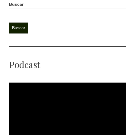
Buscar
Buscar
Podcast