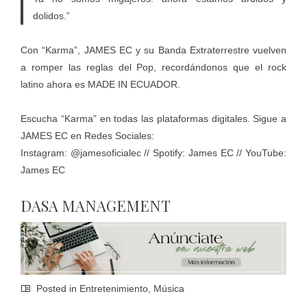
dolidos.”
Con “Karma”, JAMES EC y su Banda Extraterrestre vuelven
a romper las reglas del Pop, recordándonos que el rock
latino ahora es MADE IN ECUADOR.
Escucha “Karma” en todas las plataformas digitales. Sigue a
JAMES EC en Redes Sociales:
Instagram: @jamesoficialec // Spotify: James EC // YouTube:
James EC
DASA MANAGEMENT
Posted in
Entretenimiento
,
Música