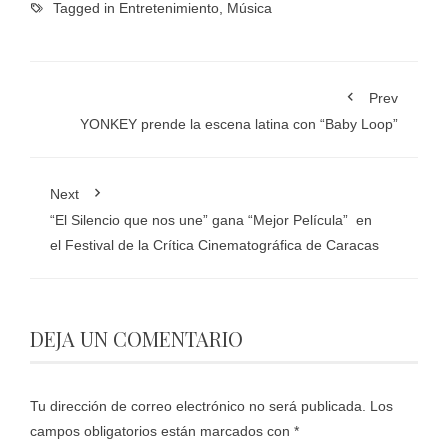
Tagged in
Entretenimiento
,
Música
Prev
YONKEY prende la escena latina con “Baby Loop”
Next
“El Silencio que nos une” gana “Mejor Película” en
el Festival de la Crítica Cinematográfica de Caracas
DEJA UN COMENTARIO
Tu dirección de correo electrónico no será publicada.
Los
campos obligatorios están marcados con
*