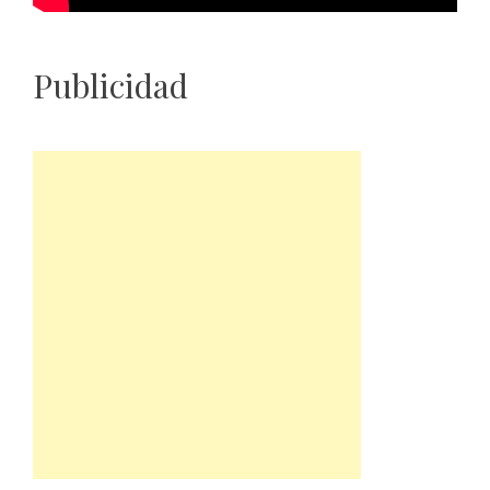
Publicidad