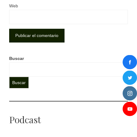
Web
Buscar
Buscar
Podcast