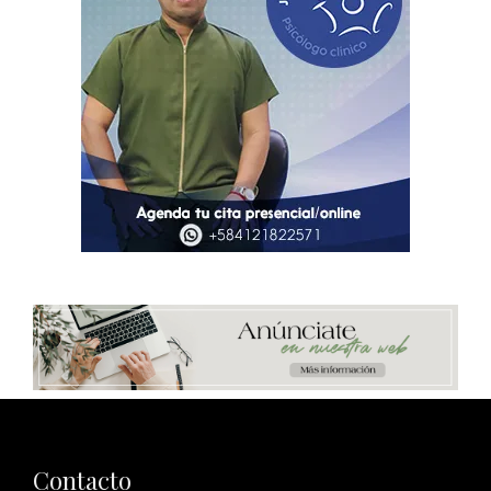
Contacto