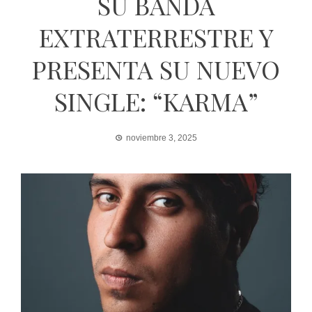
SU BANDA
EXTRATERRESTRE Y
PRESENTA SU NUEVO
SINGLE: “KARMA”
noviembre 3, 2025