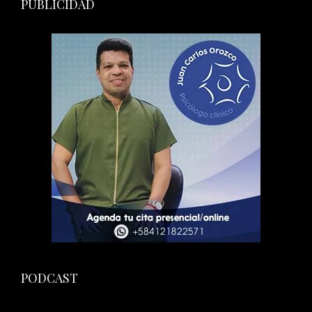
PUBLICIDAD
PODCAST