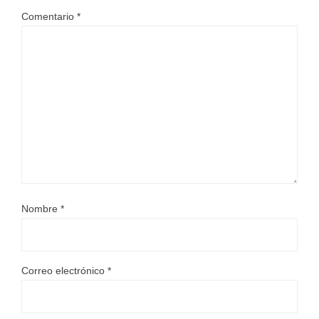
Comentario
*
Nombre
*
Correo electrónico
*