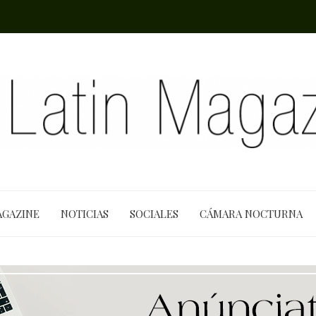
AGAZINE
NOTICIAS
SOCIALES
CÁMARA NOCTURNA