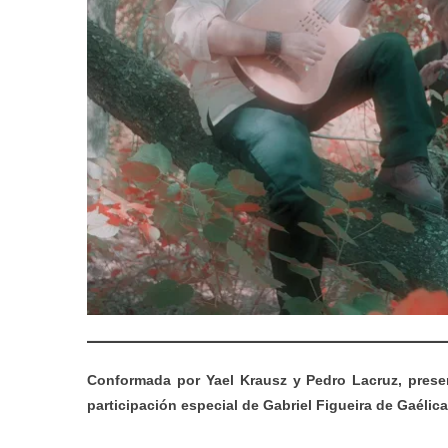
Conformada por Yael Krausz y Pedro Lacruz, prese
participación especial de Gabriel Figueira de Gaélica