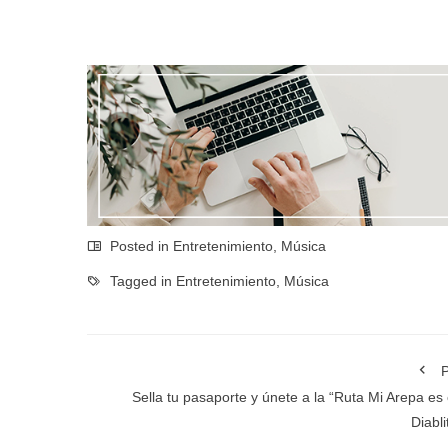
Posted in
Entretenimiento
,
Música
Tagged in
Entretenimiento
,
Música
P
Sella tu pasaporte y únete a la “Ruta Mi Arepa es
Diabli