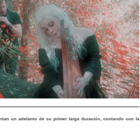
ntan un adelanto de su primer larga duración, contando con la