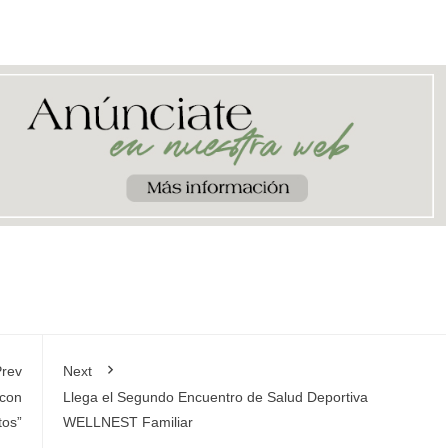
rev
Next
 con
Llega el Segundo Encuentro de Salud Deportiva
tos”
WELLNEST Familiar