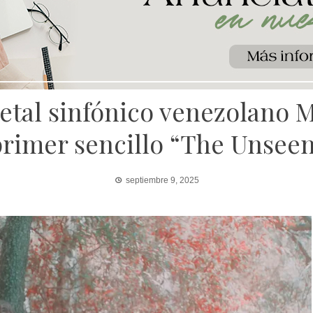
etal sinfónico venezolano M
rimer sencillo “The Unsee
septiembre 9, 2025