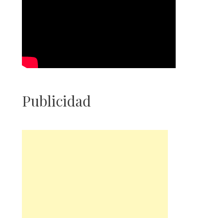
Publicidad