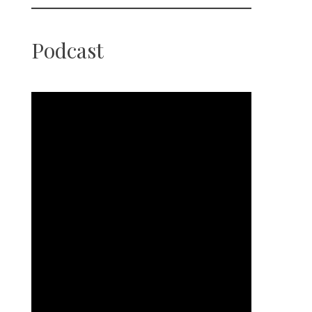
Podcast