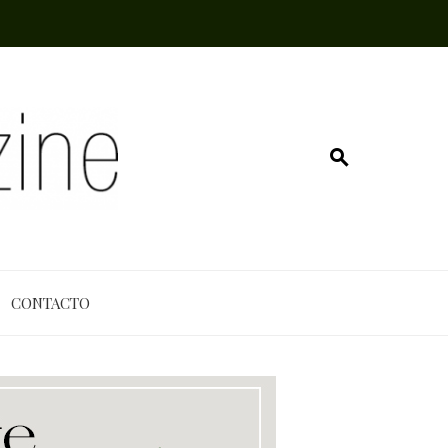
CONTACTO