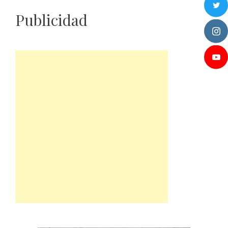
Publicidad