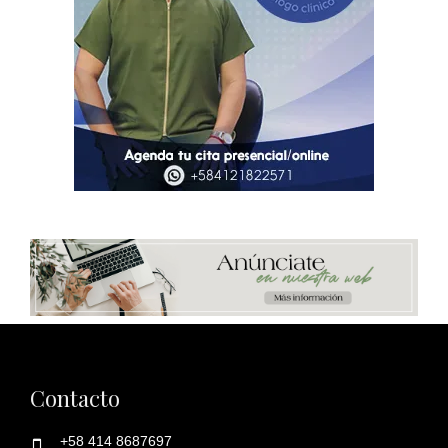
Contacto
+58 414 8687697