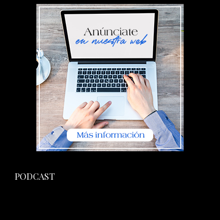
PODCAST