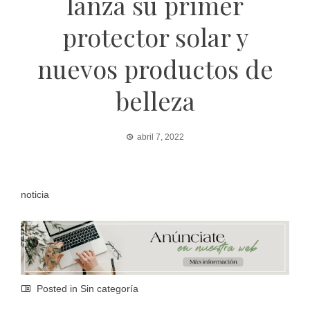
lanza su primer
protector solar y
nuevos productos de
belleza
abril 7, 2022
noticia
Posted in Sin categoría