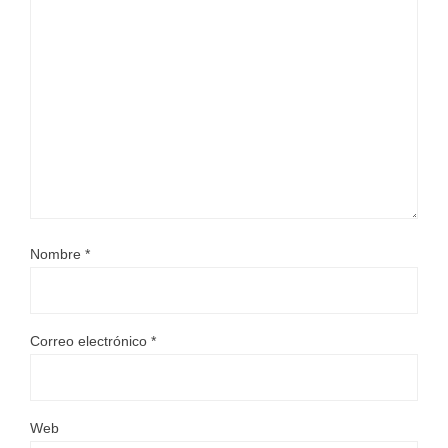
Nombre
*
Correo electrónico
*
Web