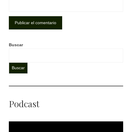
Buscar
Buscar
Podcast