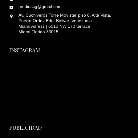
medioscg@gmail.com
Av. Cuchiveros Torre Movistar piso 8. Alta Vista.
Puerto Ordaz Edo. Bolivar. Venezuela.
Miami Adress | 6010 NW 170 terrace
Miami Florida 33015
INSTAGRAM
PUBLICIDAD