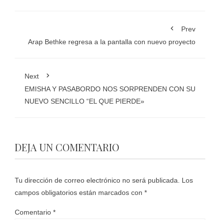
Prev
Arap Bethke regresa a la pantalla con nuevo proyecto
Next
EMISHA Y PASABORDO NOS SORPRENDEN CON SU
NUEVO SENCILLO “EL QUE PIERDE»
DEJA UN COMENTARIO
Tu dirección de correo electrónico no será publicada.
Los
campos obligatorios están marcados con
*
Comentario
*