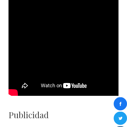
Publicidad