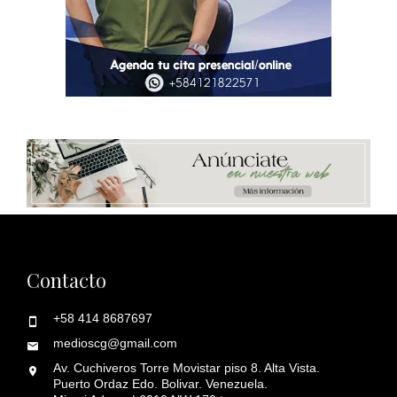
Contacto
+58 414 8687697
medioscg@gmail.com
Av. Cuchiveros Torre Movistar piso 8. Alta Vista.
Puerto Ordaz Edo. Bolivar. Venezuela.