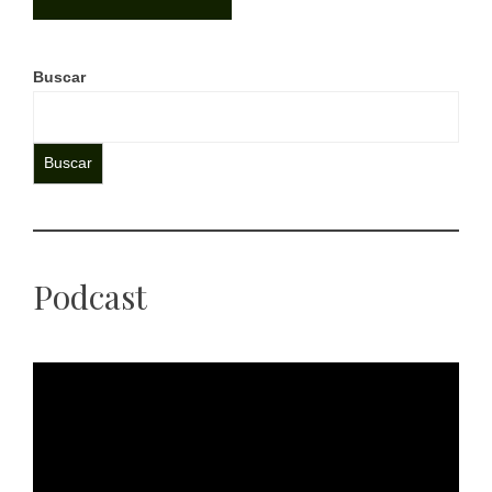
Buscar
Buscar
Podcast