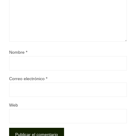
Nombre
*
Correo electrónico
*
Web