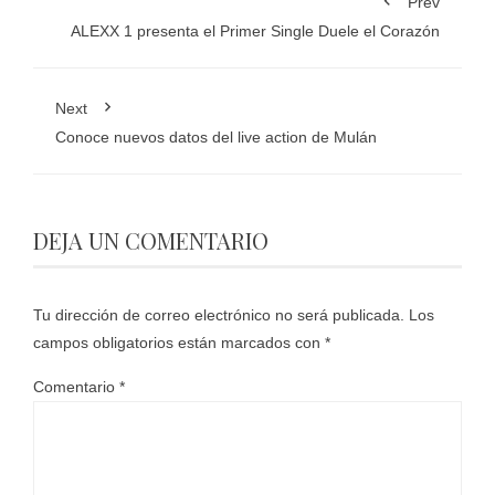
Prev
ALEXX 1 presenta el Primer Single Duele el Corazón
Next
Conoce nuevos datos del live action de Mulán
DEJA UN COMENTARIO
Tu dirección de correo electrónico no será publicada.
Los
campos obligatorios están marcados con
*
Comentario
*