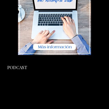
PODCAST