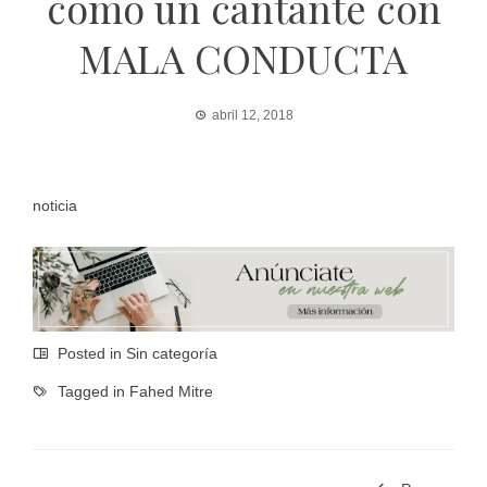
como un cantante con
MALA CONDUCTA
abril 12, 2018
noticia
Posted in Sin categoría
Tagged in
Fahed Mitre