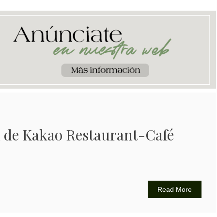
 de Kakao Restaurant-Café
Read More