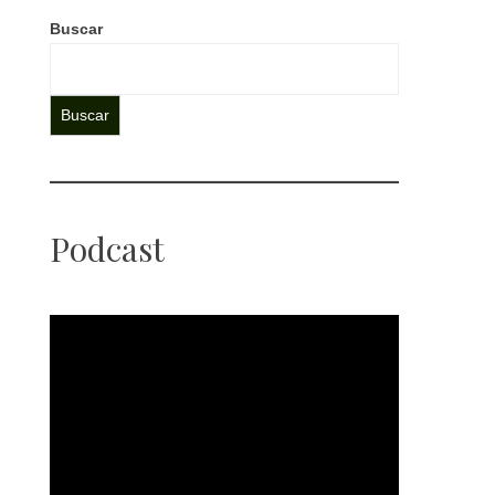
Buscar
Buscar
Podcast