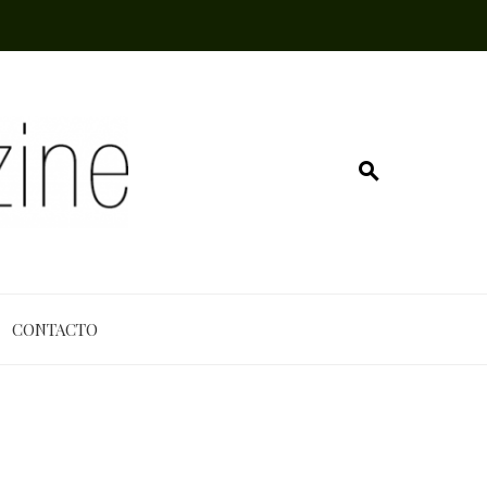
CONTACTO