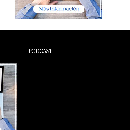
PODCAST