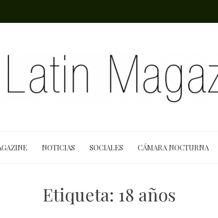
AGAZINE
NOTICIAS
SOCIALES
CÁMARA NOCTURNA
Etiqueta:
18 años