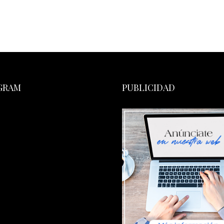
GRAM
PUBLICIDAD