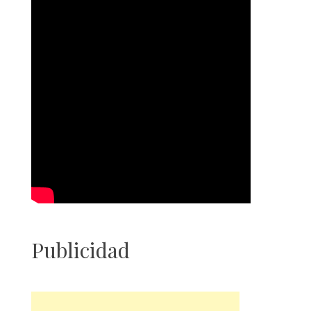
Publicidad