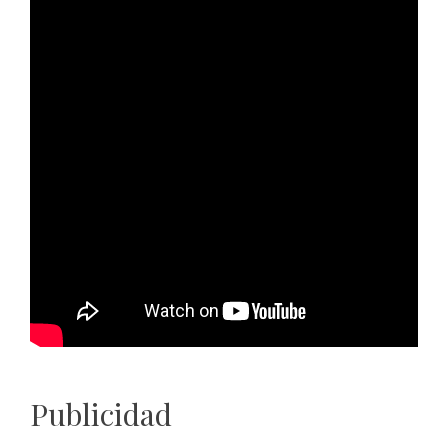
Publicidad