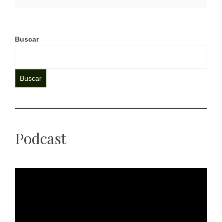
Buscar
Buscar
Podcast