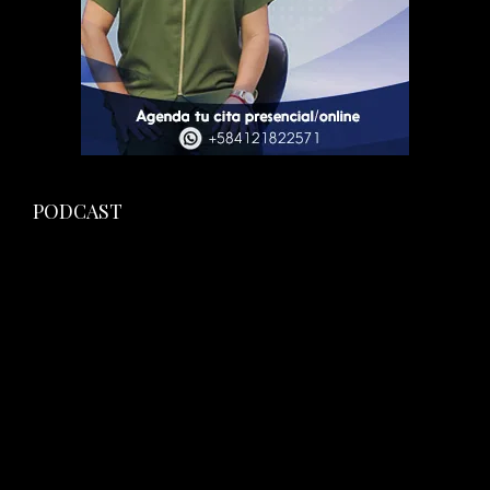
PODCAST