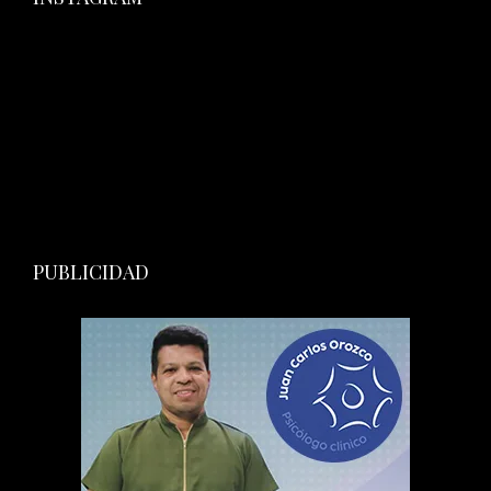
PUBLICIDAD