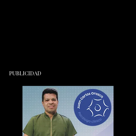
PUBLICIDAD