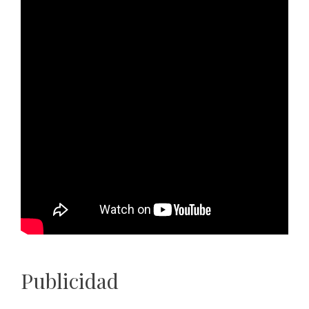
Publicidad