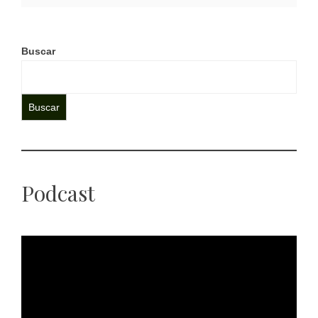
Buscar
Buscar
Podcast