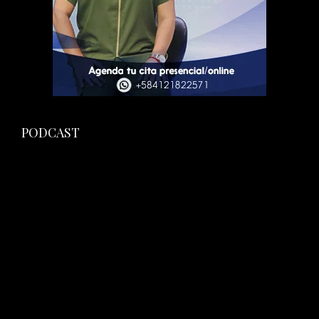
PODCAST