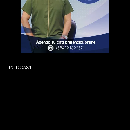
PODCAST