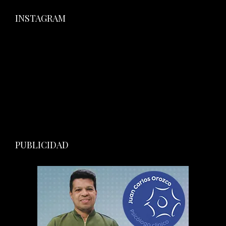
INSTAGRAM
PUBLICIDAD