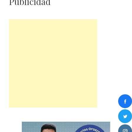
Publicidad