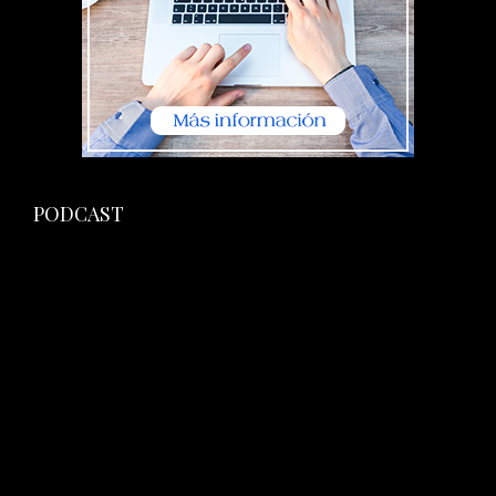
PODCAST