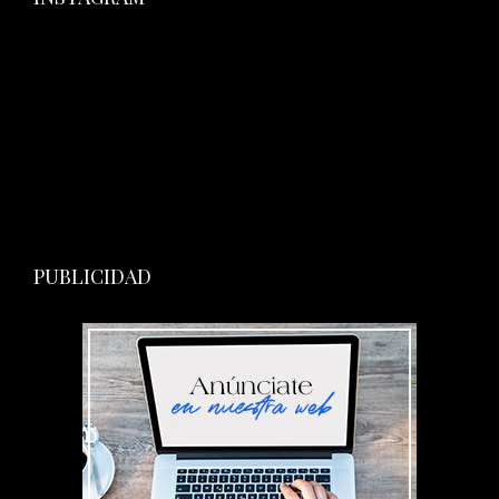
PUBLICIDAD