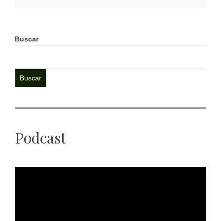
Buscar
Buscar
Podcast