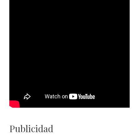
Publicidad