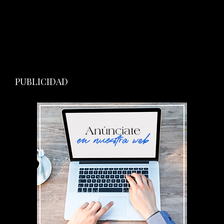
PUBLICIDAD