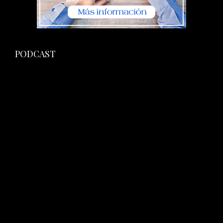
PODCAST