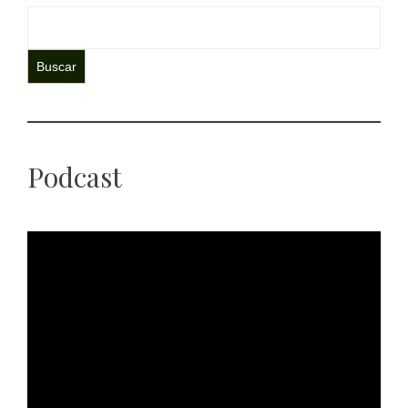
Buscar
Podcast