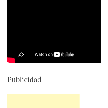
Publicidad