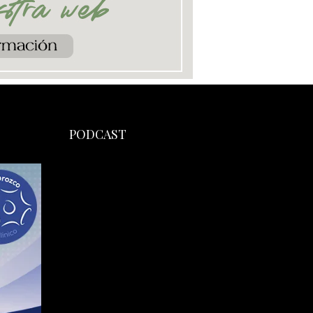
PODCAST