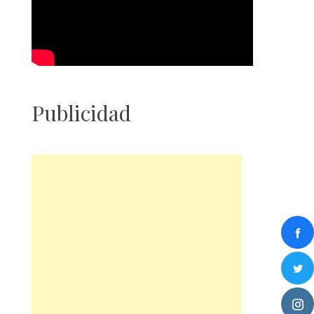
Publicidad