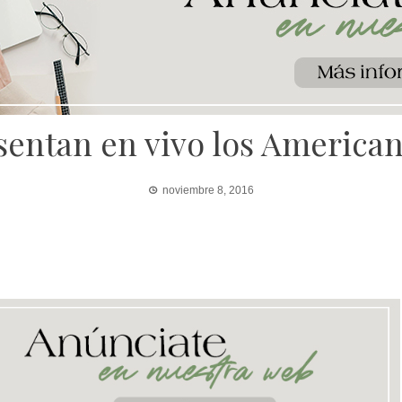
sentan en vivo los America
noviembre 8, 2016