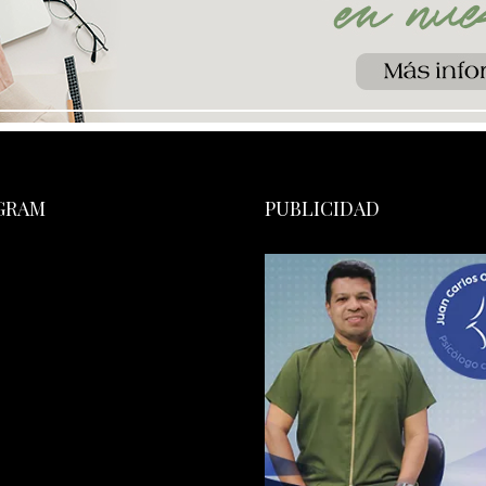
GRAM
PUBLICIDAD