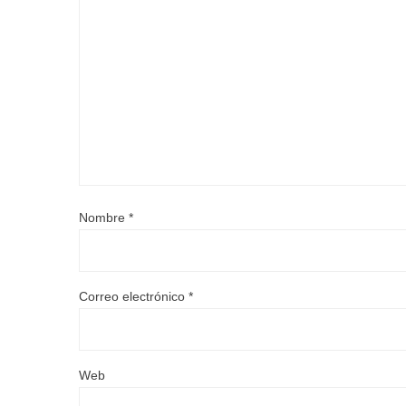
Nombre
*
Correo electrónico
*
Web