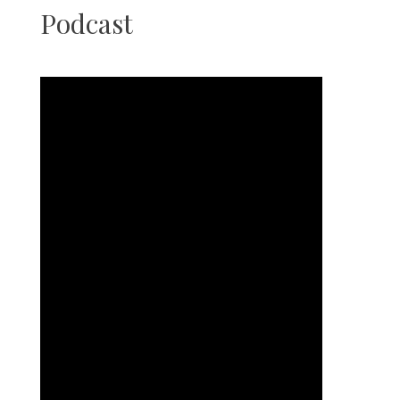
Podcast