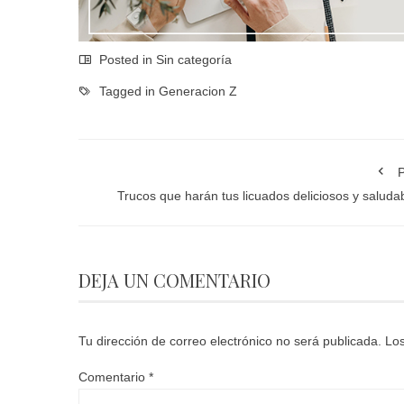
Posted in Sin categoría
Tagged in
Generacion Z
P
Trucos que harán tus licuados deliciosos y saluda
DEJA UN COMENTARIO
Tu dirección de correo electrónico no será publicada.
Los
Comentario
*