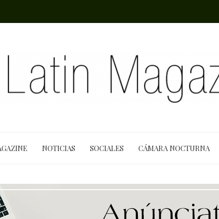
AGAZINE
NOTICIAS
SOCIALES
CÁMARA NOCTURNA