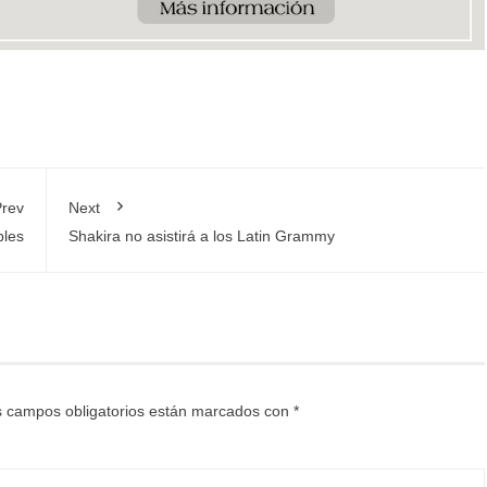
rev
Next
bles
Shakira no asistirá a los Latin Grammy
 campos obligatorios están marcados con
*