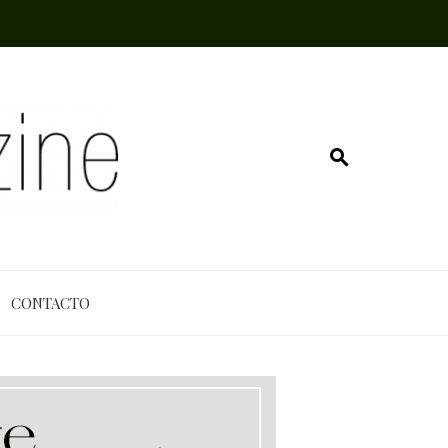
CONTACTO