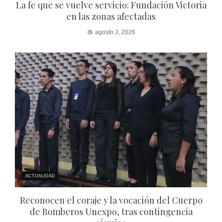
La fe que se vuelve servicio: Fundación Victoria
en las zonas afectadas
agosto 3, 2026
ACTUALIDAD
Reconocen el coraje y la vocación del Cuerpo
de Bomberos Unexpo, tras contingencia