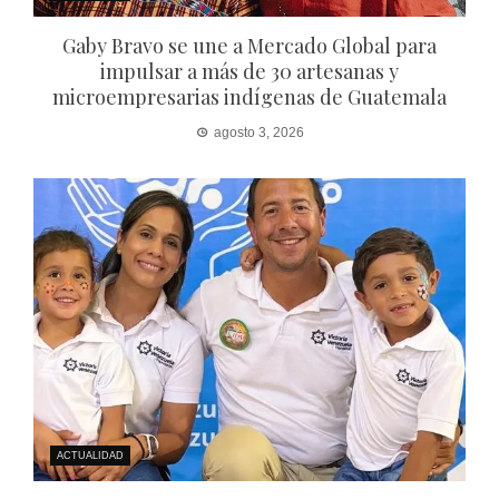
Gaby Bravo se une a Mercado Global para
impulsar a más de 30 artesanas y
microempresarias indígenas de Guatemala
agosto 3, 2026
ACTUALIDAD