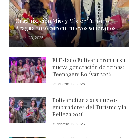
Organización Miss y Mister Turismo
Aragua 2026 coronó nuevos soberanos
abril 13, 2026
El Estado Bolívar corona a su
nueva generación de reinas:
Teenagers Bolívar 2026
febrero 12, 2026
Bolívar elige a sus nuevos
embajadores del Turismo y la
Belleza 2026
febrero 12, 2026