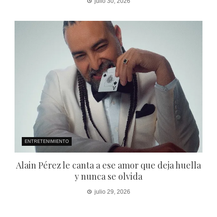
julio 30, 2026
ENTRETENIMIENTO
Alain Pérez le canta a ese amor que deja huella
y nunca se olvida
julio 29, 2026