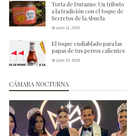
Torta de Durazno: Un tributo
a la tradición con el toque de
Secretos de la Abuela
junio 11, 2026
El toque endiablado para las
papas de tus perros calientes
junio 10, 2026
CÁMARA NOCTURNA