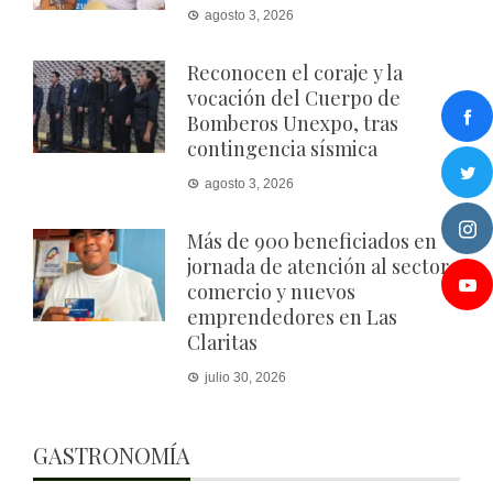
agosto 3, 2026
Reconocen el coraje y la
vocación del Cuerpo de
Bomberos Unexpo, tras
contingencia sísmica
agosto 3, 2026
Más de 900 beneficiados en
jornada de atención al sector
comercio y nuevos
emprendedores en Las
Claritas
julio 30, 2026
GASTRONOMÍA