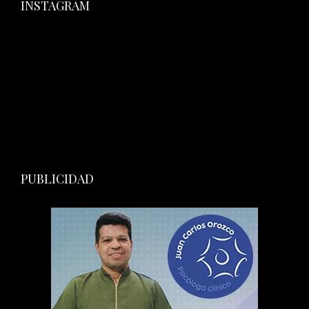
INSTAGRAM
PUBLICIDAD