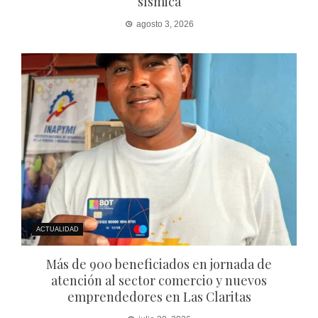
sísmica
agosto 3, 2026
ACTUALIDAD
Más de 900 beneficiados en jornada de
atención al sector comercio y nuevos
emprendedores en Las Claritas