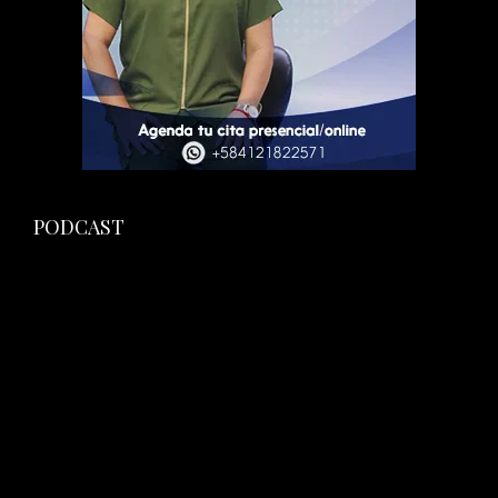
PODCAST