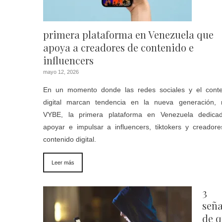
primera plataforma en Venezuela que
apoya a creadores de contenido e
influencers
mayo 12, 2026
En un momento donde las redes sociales y el conte
digital marcan tendencia en la nueva generación, 
VYBE, la primera plataforma en Venezuela dedica
apoyar e impulsar a influencers, tiktokers y creador
contenido digital.
Leer más
3
seña
de 