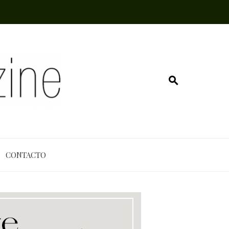
CONTACTO