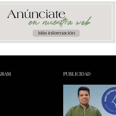
GRAM
PUBLICIDAD