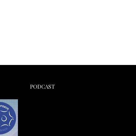
PODCAST