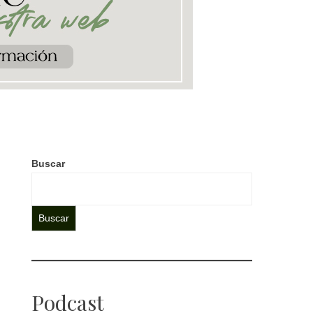
Buscar
Buscar
Podcast