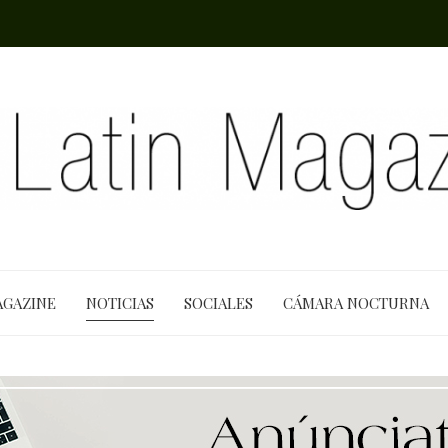
AGAZINE
NOTICIAS
SOCIALES
CÁMARA NOCTURNA