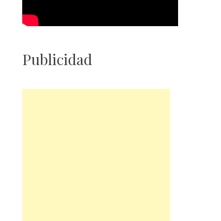
Publicidad