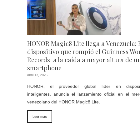
HONOR Magic8 Lite llega a Venezuela: 
dispositivo que rompió el Guinness Wo
Records a la caída a mayor altura de u
smartphone
abril 13, 2026
HONOR, el proveedor global líder en disposit
inteligentes, anuncia el lanzamiento oficial en el me
venezolano del HONOR Magic8 Lite.
Leer más