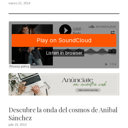
marzo 21, 2014
Descubre la onda del cosmos de Anibal
Sánchez
julio 19, 2013