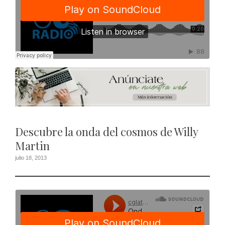
Descubre la onda del cosmos de Willy
Martin
julio 18, 2013