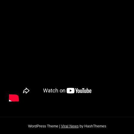
WordPress Theme
|
Viral News
by HashThemes