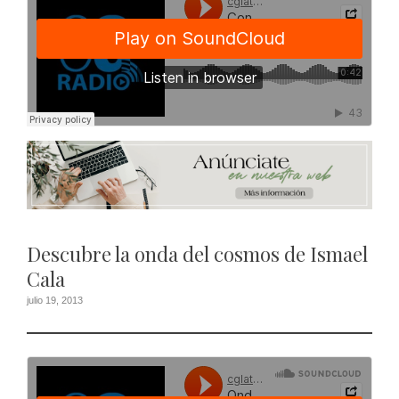
Descubre la onda del cosmos de Ismael
Cala
julio 19, 2013