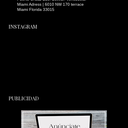
Miami Adress | 6010 NW 170 terrace
Miami Florida 33015
INSTAGRAM
PUBLICIDAD