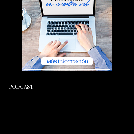
PODCAST