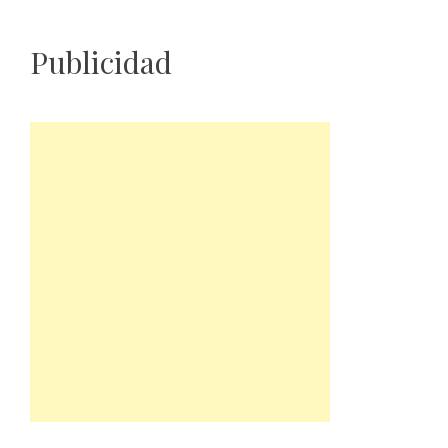
Publicidad