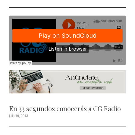
En 33 segundos conocerás a CG Radio
julio 19, 2013