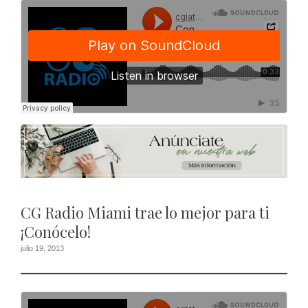
CG Radio Miami trae lo mejor para ti
¡Conócelo!
julio 19, 2013