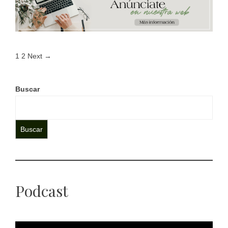
1
2
Next →
Buscar
Buscar
Podcast