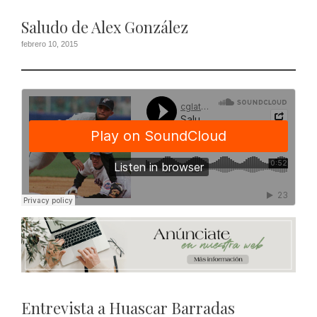
Saludo de Alex González
febrero 10, 2015
Entrevista a Huascar Barradas