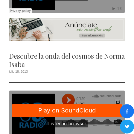
Descubre la onda del cosmos de Norma
Isaba
julio 18, 2013