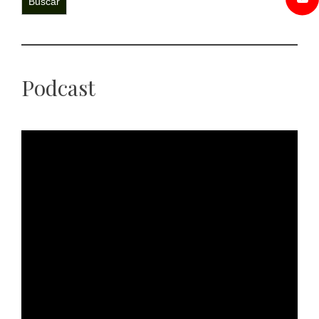
Buscar
Podcast