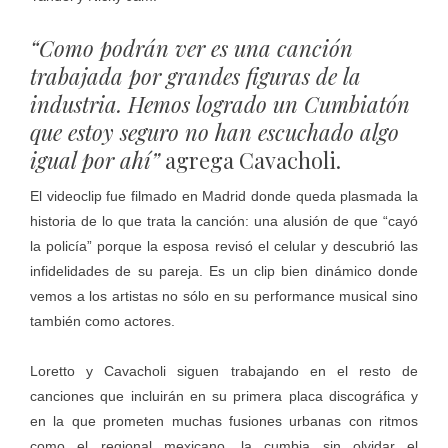
“Como podrán ver es una canción
trabajada por grandes figuras de la
industria. Hemos logrado un Cumbiatón
que estoy seguro no han escuchado algo
igual por ahí”
agrega Cavacholi.
El videoclip fue filmado en Madrid donde queda plasmada la
historia de lo que trata la canción: una alusión de que “cayó
la policía” porque la esposa revisó el celular y descubrió las
infidelidades de su pareja. Es un clip bien dinámico donde
vemos a los artistas no sólo en su performance musical sino
también como actores.
Loretto y Cavacholi siguen trabajando en el resto de
canciones que incluirán en su primera placa discográfica y
en la que prometen muchas fusiones urbanas con ritmos
como el regional mexicano, la cumbia sin olvidar el