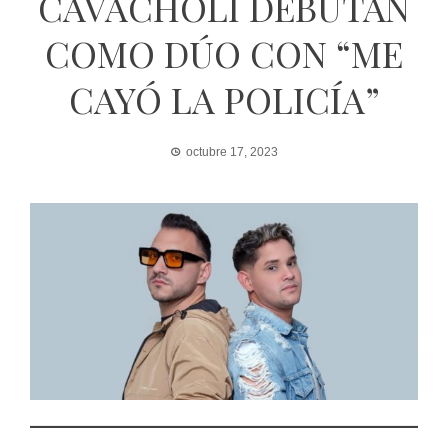
CAVACHOLI DEBUTAN
COMO DÚO CON “ME
CAYÓ LA POLICÍA”
octubre 17, 2023