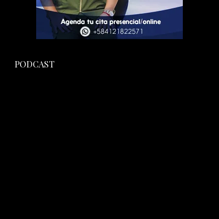
PODCAST