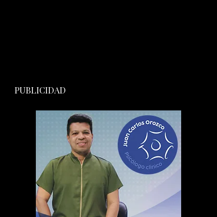
PUBLICIDAD