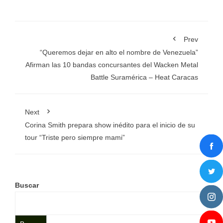
Prev
“Queremos dejar en alto el nombre de Venezuela”
Afirman las 10 bandas concursantes del Wacken Metal
Battle Suramérica – Heat Caracas
Next
Corina Smith prepara show inédito para el inicio de su
tour “Triste pero siempre mami”
Buscar