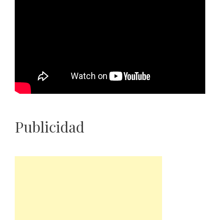
Publicidad