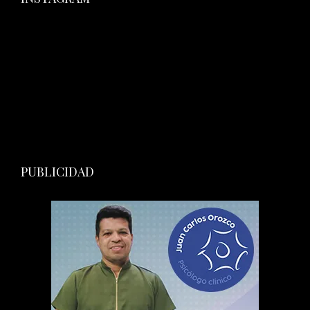
PUBLICIDAD