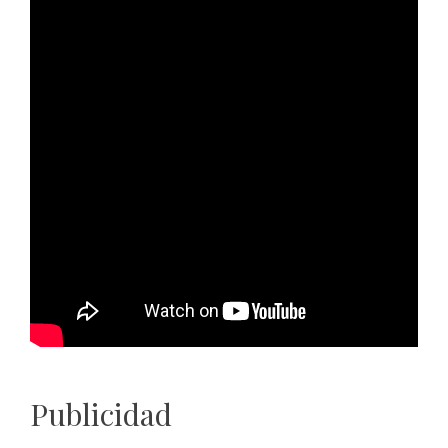
Publicidad