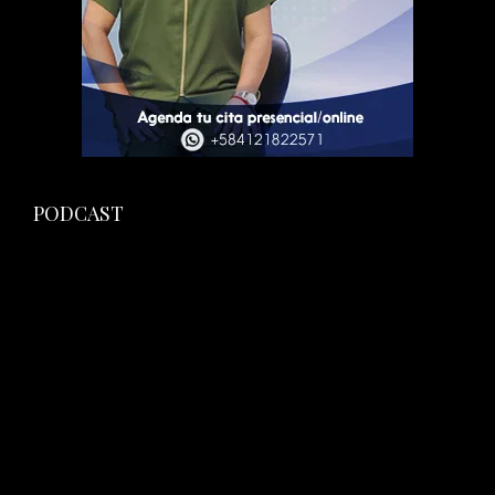
PODCAST