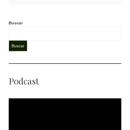
Buscar
Buscar
Podcast