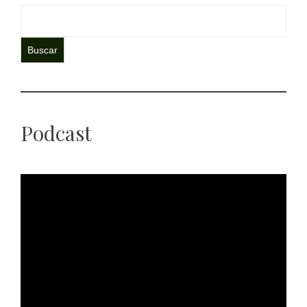
Buscar
Podcast