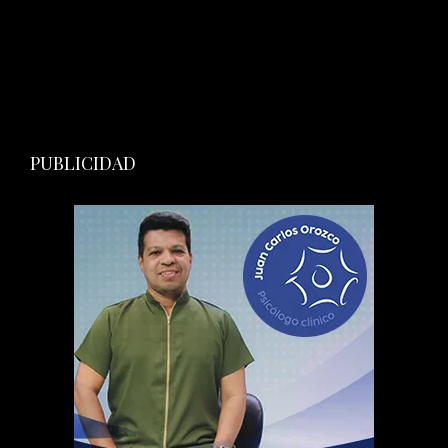
PUBLICIDAD