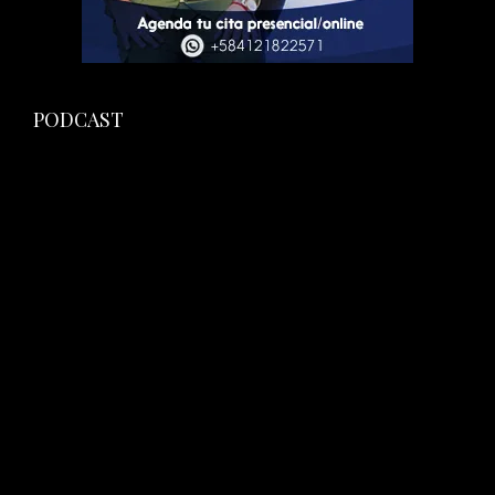
PODCAST