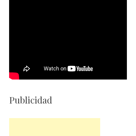
Publicidad