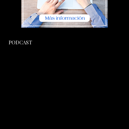
PODCAST