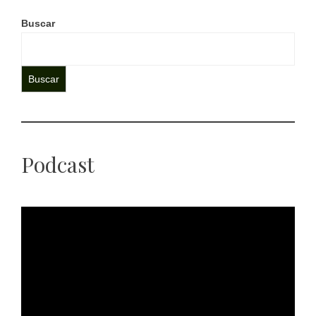
Buscar
Buscar
Podcast