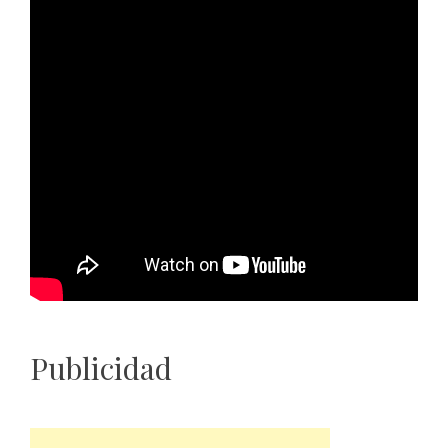
Publicidad