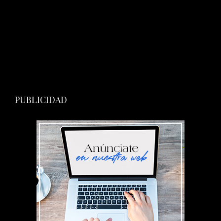
PUBLICIDAD