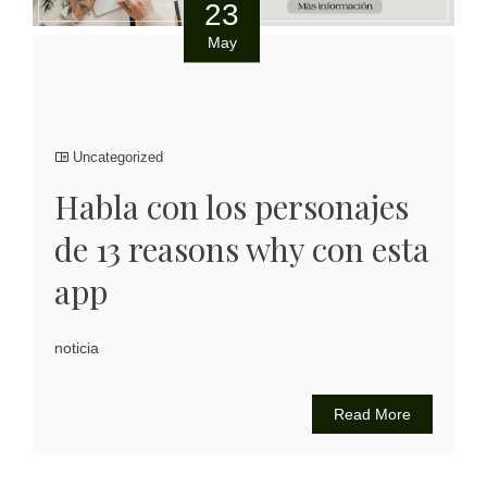
23
May
Uncategorized
Habla con los personajes
de 13 reasons why con esta
app
noticia
Read More