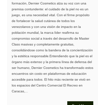
formación, Dernier Cosmetics alza su voz con una
premisa contundente: el cuidado de la piel no es un
juego, es una necesidad vital. Con el firme propósito
de fortalecer la salud cutánea de todos los
venezolanos y con una visión de impacto en la
población mundial, la marca líder reafirma su
compromiso social a través del desarrollo de Master
Class masivas y completamente gratuitas,
consolidándose como la bandera de la concientización
y la estética responsable.Entendiendo que la piel es el
órgano más extenso y la primera línea de defensa del
ser humano, Dernier Cosmetics ha transformado estos
encuentros sin costo en plataformas de educación
accesible para todos. El hito más reciente se vivió en
los espacios del Centro Comercial El Recreo en
Caracas,...