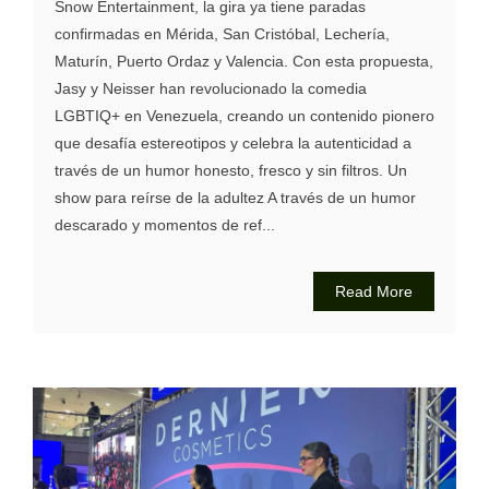
Snow Entertainment, la gira ya tiene paradas
confirmadas en Mérida, San Cristóbal, Lechería,
Maturín, Puerto Ordaz y Valencia. Con esta propuesta,
Jasy y Neisser han revolucionado la comedia
LGBTIQ+ en Venezuela, creando un contenido pionero
que desafía estereotipos y celebra la autenticidad a
través de un humor honesto, fresco y sin filtros. Un
show para reírse de la adultez A través de un humor
descarado y momentos de ref...
Read More