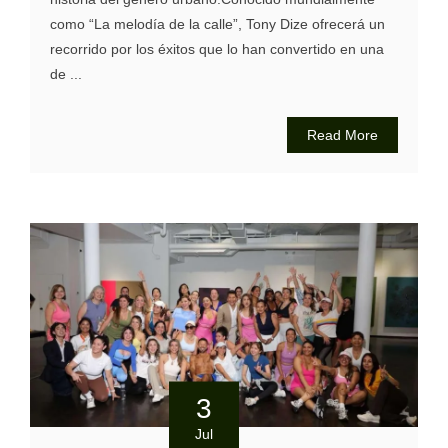
como “La melodía de la calle”, Tony Dize ofrecerá un
recorrido por los éxitos que lo han convertido en una
de ...
Read More
3
Jul