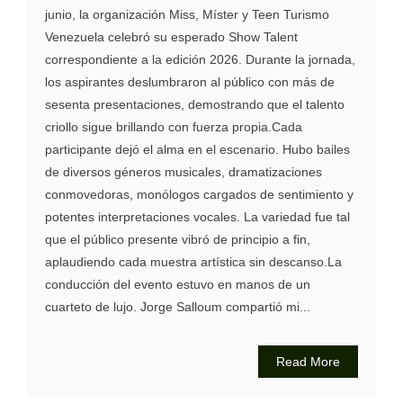
junio, la organización Miss, Míster y Teen Turismo
Venezuela celebró su esperado Show Talent
correspondiente a la edición 2026. Durante la jornada,
los aspirantes deslumbraron al público con más de
sesenta presentaciones, demostrando que el talento
criollo sigue brillando con fuerza propia.Cada
participante dejó el alma en el escenario. Hubo bailes
de diversos géneros musicales, dramatizaciones
conmovedoras, monólogos cargados de sentimiento y
potentes interpretaciones vocales. La variedad fue tal
que el público presente vibró de principio a fin,
aplaudiendo cada muestra artística sin descanso.La
conducción del evento estuvo en manos de un
cuarteto de lujo. Jorge Salloum compartió mi...
Read More