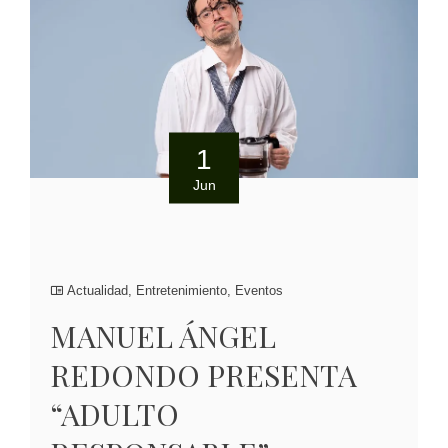
1
Jun
Actualidad
,
Entretenimiento
,
Eventos
MANUEL ÁNGEL
REDONDO PRESENTA
“ADULTO