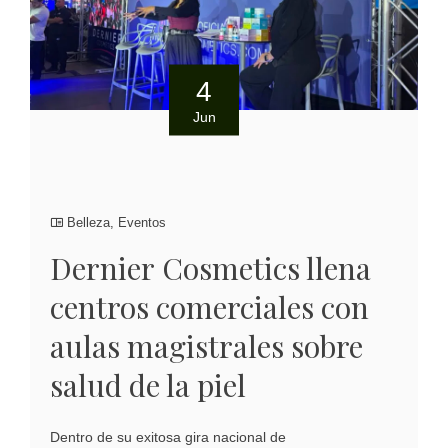
4
Jun
Belleza
,
Eventos
Dernier Cosmetics llena
centros comerciales con
aulas magistrales sobre
salud de la piel
Dentro de su exitosa gira nacional de