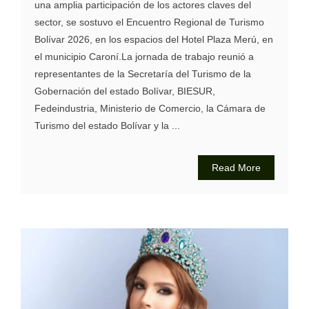
una amplia participación de los actores claves del
sector, se sostuvo el Encuentro Regional de Turismo
Bolívar 2026, en los espacios del Hotel Plaza Merú, en
el municipio Caroní.La jornada de trabajo reunió a
representantes de la Secretaría del Turismo de la
Gobernación del estado Bolívar, BIESUR,
Fedeindustria, Ministerio de Comercio, la Cámara de
Turismo del estado Bolívar y la ...
Read More