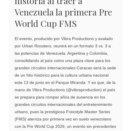
historia al traer a
Venezuela la primera Pre
World Cup FMS
El evento, producido por Vibra Productions y avalado
por Urban Roosters, reunirá en un formato 3 vs. 3 a
las potencias de Venezuela, Argentina y Colombia,
consolidando al país como una plaza clave para los
grandes circuitos internacionales Caracas será la sede
de un hito histórico para la cultura urbana nacional
este 13 de junio en el Parque Miranda. Y es que, de la
mano de Vibra Productions (@vibraproduction) el país
se prepara para romper años de ausencia en los
grandes circuitos internacionales del entretenimiento
urbano, pues la prestigiosa Freestyle Master Series
(FMS) aterriza por primera vez en suelo venezolano
con la Pre World Cup 2026, un evento sin precedentes