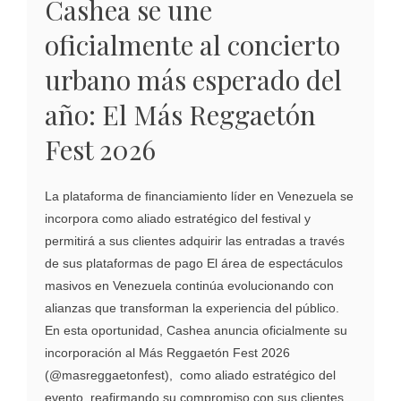
Cashea se une
oficialmente al concierto
urbano más esperado del
año: El Más Reggaetón
Fest 2026
La plataforma de financiamiento líder en Venezuela se
incorpora como aliado estratégico del festival y
permitirá a sus clientes adquirir las entradas a través
de sus plataformas de pago El área de espectáculos
masivos en Venezuela continúa evolucionando con
alianzas que transforman la experiencia del público.
En esta oportunidad, Cashea anuncia oficialmente su
incorporación al Más Reggaetón Fest 2026
(@masreggaetonfest), como aliado estratégico del
evento, reafirmando su compromiso con sus clientes