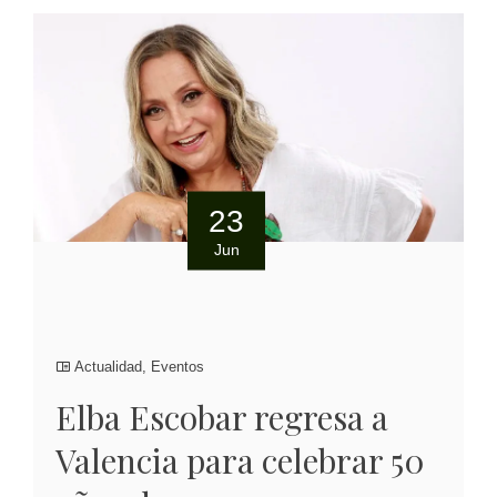
23
Jun
Actualidad
,
Eventos
Elba Escobar regresa a
Valencia para celebrar 50