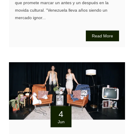
que promete marcar un antes y un después en la
movida cultural. “Venezuela lleva años siendo un
mercado ignor...
Read More
4
Jun