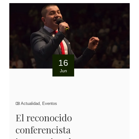
16
Jun
Actualidad
,
Eventos
El reconocido
conferencista