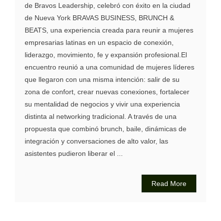
de Bravos Leadership, celebró con éxito en la ciudad
de Nueva York BRAVAS BUSINESS, BRUNCH &
BEATS, una experiencia creada para reunir a mujeres
empresarias latinas en un espacio de conexión,
liderazgo, movimiento, fe y expansión profesional.El
encuentro reunió a una comunidad de mujeres líderes
que llegaron con una misma intención: salir de su
zona de confort, crear nuevas conexiones, fortalecer
su mentalidad de negocios y vivir una experiencia
distinta al networking tradicional. A través de una
propuesta que combinó brunch, baile, dinámicas de
integración y conversaciones de alto valor, las
asistentes pudieron liberar el ...
Read More