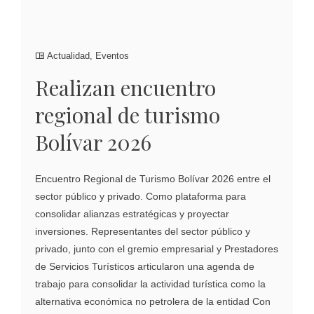
Actualidad
,
Eventos
Realizan encuentro
regional de turismo
Bolívar 2026
Encuentro Regional de Turismo Bolívar 2026 entre el
sector público y privado. Como plataforma para
consolidar alianzas estratégicas y proyectar
inversiones. Representantes del sector público y
privado, junto con el gremio empresarial y Prestadores
de Servicios Turísticos articularon una agenda de
trabajo para consolidar la actividad turística como la
alternativa económica no petrolera de la entidad Con