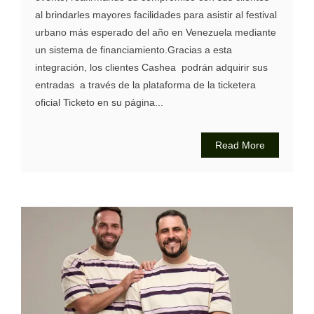
al brindarles mayores facilidades para asistir al festival
urbano más esperado del año en Venezuela mediante
un sistema de financiamiento.Gracias a esta
integración, los clientes Cashea podrán adquirir sus
entradas a través de la plataforma de la ticketera
oficial Ticketo en su página...
Read More