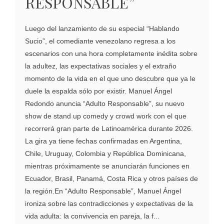
RESPONSABLE”
Luego del lanzamiento de su especial “Hablando
Sucio”, el comediante venezolano regresa a los
escenarios con una hora completamente inédita sobre
la adultez, las expectativas sociales y el extraño
momento de la vida en el que uno descubre que ya le
duele la espalda sólo por existir. Manuel Ángel
Redondo anuncia “Adulto Responsable”, su nuevo
show de stand up comedy y crowd work con el que
recorrerá gran parte de Latinoamérica durante 2026.
La gira ya tiene fechas confirmadas en Argentina,
Chile, Uruguay, Colombia y República Dominicana,
mientras próximamente se anunciarán funciones en
Ecuador, Brasil, Panamá, Costa Rica y otros países de
la región.En “Adulto Responsable”, Manuel Ángel
ironiza sobre las contradicciones y expectativas de la
vida adulta: la convivencia en pareja, la f...