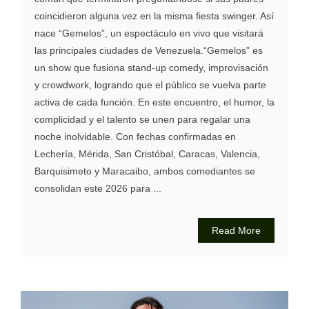
coincidieron alguna vez en la misma fiesta swinger. Así
nace “Gemelos”, un espectáculo en vivo que visitará
las principales ciudades de Venezuela.“Gemelos” es
un show que fusiona stand-up comedy, improvisación
y crowdwork, logrando que el público se vuelva parte
activa de cada función. En este encuentro, el humor, la
complicidad y el talento se unen para regalar una
noche inolvidable. Con fechas confirmadas en
Lechería, Mérida, San Cristóbal, Caracas, Valencia,
Barquisimeto y Maracaibo, ambos comediantes se
consolidan este 2026 para ...
Read More