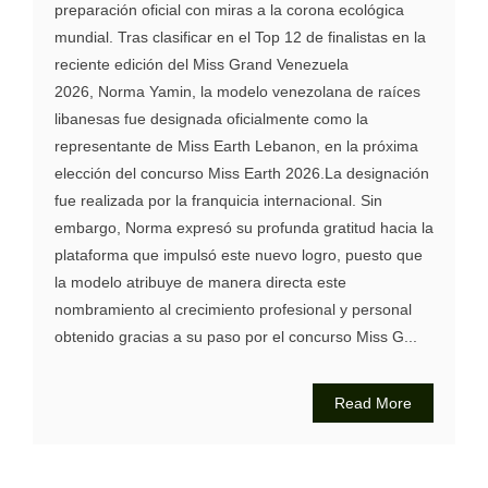
preparación oficial con miras a la corona ecológica
mundial. Tras clasificar en el Top 12 de finalistas en la
reciente edición del Miss Grand Venezuela
2026, Norma Yamin, la modelo venezolana de raíces
libanesas fue designada oficialmente como la
representante de Miss Earth Lebanon, en la próxima
elección del concurso Miss Earth 2026.La designación
fue realizada por la franquicia internacional. Sin
embargo, Norma expresó su profunda gratitud hacia la
plataforma que impulsó este nuevo logro, puesto que
la modelo atribuye de manera directa este
nombramiento al crecimiento profesional y personal
obtenido gracias a su paso por el concurso Miss G...
Read More