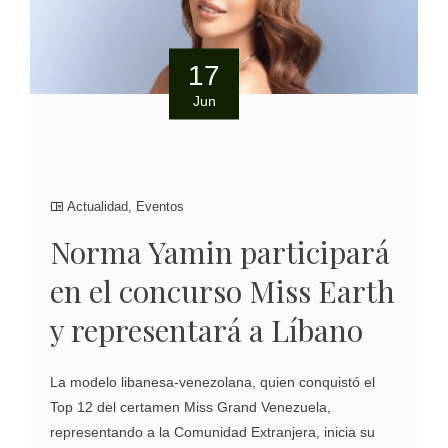
17
Jun
Actualidad
,
Eventos
Norma Yamin participará
en el concurso Miss Earth
y representará a Líbano
La modelo libanesa-venezolana, quien conquistó el
Top 12 del certamen Miss Grand Venezuela,
representando a la Comunidad Extranjera, inicia su