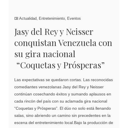
Actualidad
,
Entretenimiento
,
Eventos
Jasy del Rey y Neisser
conquistan Venezuela con
su gira nacional
“Coquetas y Prósperas”
Las expectativas se quedaron cortas. Las reconocidas
comediantes venezolanas Jasy del Rey y Neisser
continúan cosechando éxitos y sumando aplausos en
cada rincón del país con su aclamada gira nacional
“Coquetas y Prósperas”. El dúo no solo está llenando
salas, sino abriendo un camino sin precedentes en la
escena del entretenimiento local.Bajo la producción de