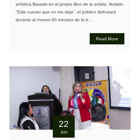
artística.Basado en el propio libro de la artista, titulado
“Este cuerpo que no me deja”, el público disfrutará
durante al menos 60 minutos de la tr...
Read More
22
Jun