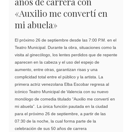
años de carrera con
«Auxilio me convertí en
mi abuela»
El próximo 26 de septiembre desde las 7:00 P.M. en el
Teatro Municipal. Durante la obra, situaciones como la
visita al ginecólogo, los lentes perdidos que de repente
aparecen en la cabeza y el uso del espejo de
aumento, entre otras, garantizan risas y una
complicidad total entre el público y la artista. La
primera actriz venezolana Elba Escobar regresa al
icónico Teatro Municipal de Valencia con su nuevo
monólogo de comedia titulado “Auxilio me convertí en
mi abuela”. La única función pautada en la ciudad
para el próximo 26 de septiembre, a partir de las
07:30 de la noche, la cual forma parte de la
celebración de sus 50 años de carrera