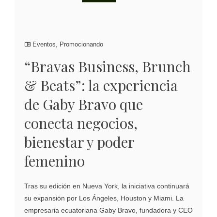
Eventos
,
Promocionando
“Bravas Business, Brunch
& Beats”: la experiencia
de Gaby Bravo que
conecta negocios,
bienestar y poder
femenino
Tras su edición en Nueva York, la iniciativa continuará
su expansión por Los Ángeles, Houston y Miami. La
empresaria ecuatoriana Gaby Bravo, fundadora y CEO