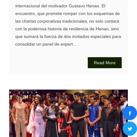
internacional del motivador Gustavo Henao. El
encuentro, que promete romper con los esquemas de
las charlas corporativas tradicionales, no solo contará
con la poderosa historia de resiliencia de Henao, sino
que sumará la fuerza de dos invitados especiales para
consolidar un panel de expert...
Read More