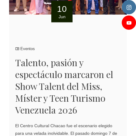
10
Jun
Eventos
Talento, pasión y
espectáculo marcaron el
Show Talent del Miss,
Míster y Teen Turismo
Venezuela 2026
El Centro Cultural Chacao fue el escenario elegido
para una velada inolvidable. El pasado domingo 7 de