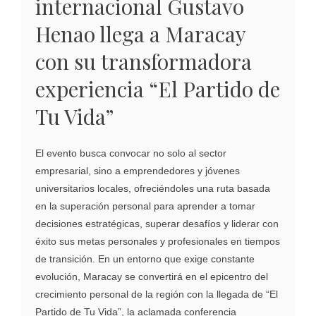
internacional Gustavo
Henao llega a Maracay
con su transformadora
experiencia “El Partido de
Tu Vida”
El evento busca convocar no solo al sector
empresarial, sino a emprendedores y jóvenes
universitarios locales, ofreciéndoles una ruta basada
en la superación personal para aprender a tomar
decisiones estratégicas, superar desafíos y liderar con
éxito sus metas personales y profesionales en tiempos
de transición. En un entorno que exige constante
evolución, Maracay se convertirá en el epicentro del
crecimiento personal de la región con la llegada de “El
Partido de Tu Vida”, la aclamada conferencia