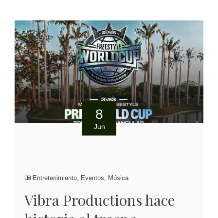
8
Jun
Entretenimiento
,
Eventos
,
Música
Vibra Productions hace