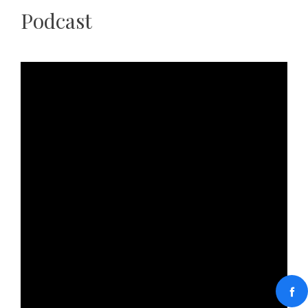
Podcast