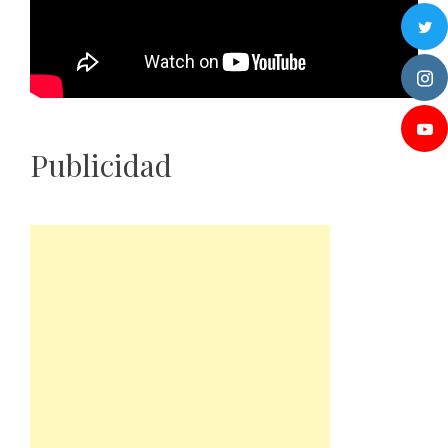
Publicidad