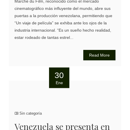
Marché du Film, reconocido como el mercado
cinematográfico más influyente del mundo, abre sus
puertas a la producción venezolana, permitiendo que
“Un viaje de película” se exhiba ante los ojos de la
industria internacional. “Es un sueño hecho realidad,
estar rodeado de tantas estrel...
Read More
30
Ene
Sin categoría
Venezuela se presenta en