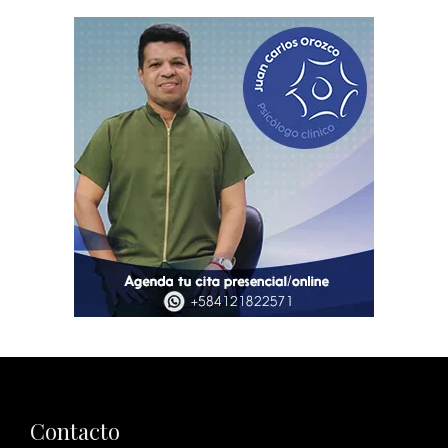
Contacto