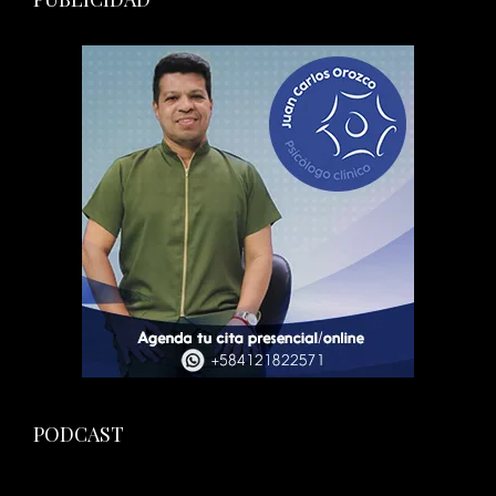
PODCAST