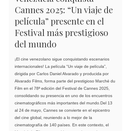
Cannes 2025: “Un viaje de
película” presente en el
Festival más prestigioso
del mundo
¡El cine venezolano sigue conquistando escenarios
internacionales! La película “Un viaje de película”,
dirigida por Carlos Daniel Alvarado y producida por
Alvarado Films, forma parte del prestigioso Marché du
Film en el 78ª edición del Festival de Cannes 2025,
consolidando su presencia en uno de los encuentros
cinematográficos más importantes del mundo.Del 13
al 24 de mayo, Cannes se convierte en el epicentro
del cine global, reuniendo a lo mejor de la
cinematografía de 140 países. En este contexto, el