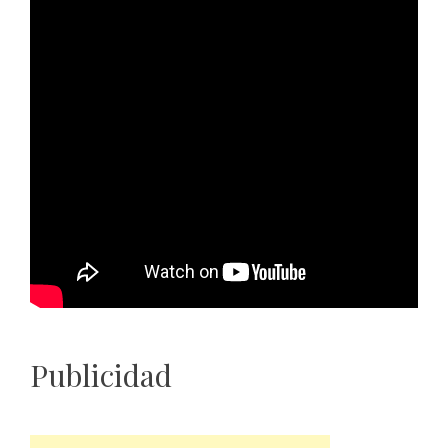
Publicidad