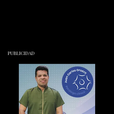
PUBLICIDAD