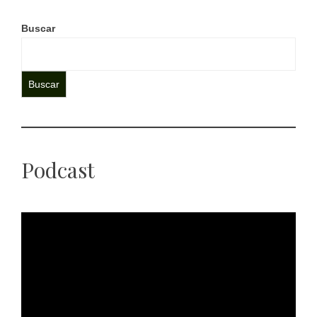
Buscar
Buscar
Podcast