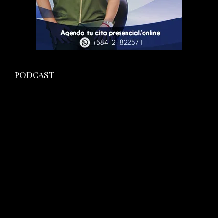
PODCAST