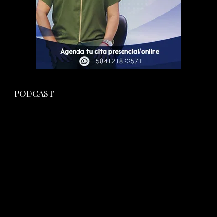
PODCAST