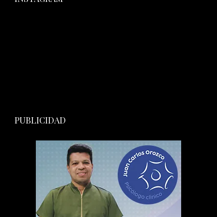
PUBLICIDAD