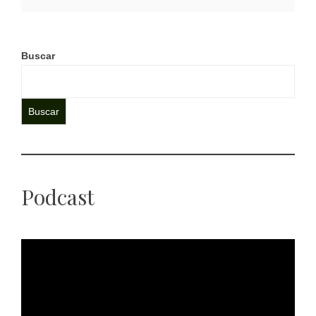
Buscar
Buscar
Podcast