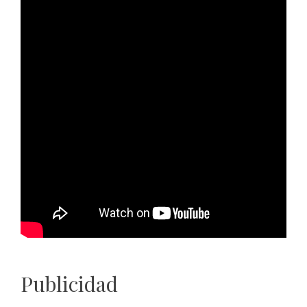
Publicidad