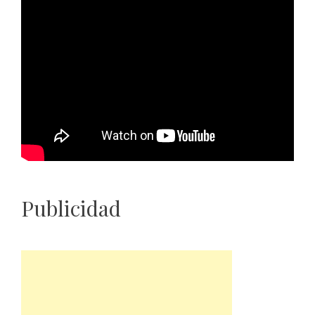
Publicidad