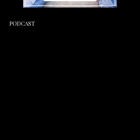
PODCAST