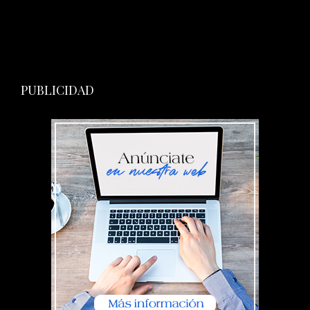
PUBLICIDAD