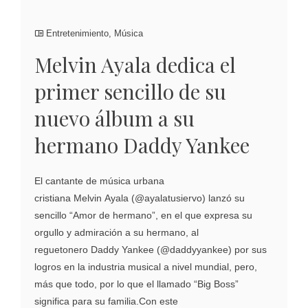
Entretenimiento
,
Música
Melvin Ayala dedica el
primer sencillo de su
nuevo álbum a su
hermano Daddy Yankee
El cantante de música urbana
cristiana Melvin Ayala (@ayalatusiervo) lanzó su
sencillo “Amor de hermano”, en el que expresa su
orgullo y admiración a su hermano, al
reguetonero Daddy Yankee (@daddyyankee) por sus
logros en la industria musical a nivel mundial, pero,
más que todo, por lo que el llamado “Big Boss”
significa para su familia.Con este