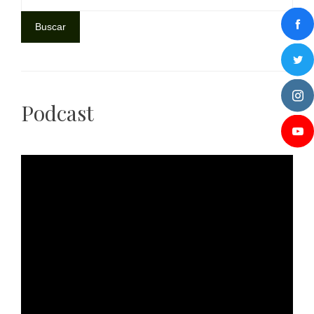
Buscar
Podcast