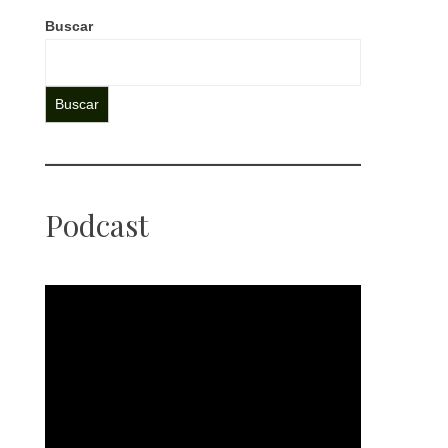
Buscar
Buscar
Podcast