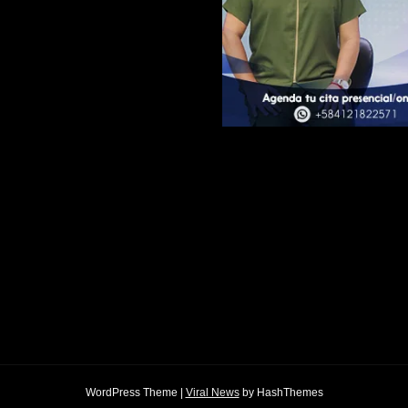
WordPress Theme
|
Viral News
by HashThemes