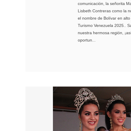
comunicación, la señorita M
Lisbeth Contreras como la nu
el nombre de Bolívar en alt
Turismo Venezuela 2025.. Sa
nuestra hermosa región, ¡as
oportun...