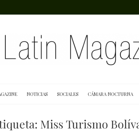
AGAZINE
NOTICIAS
SOCIALES
CÁMARA NOCTURNA
tiqueta:
Miss Turismo Bolív