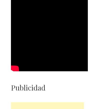
Publicidad