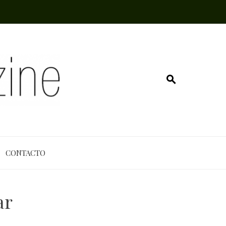
CONTACTO
ar