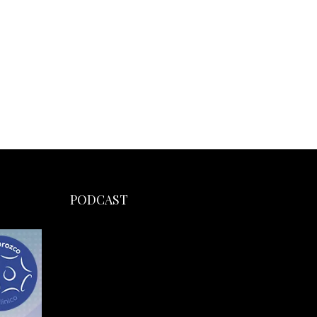
PODCAST