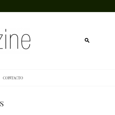
CONTACTO
s