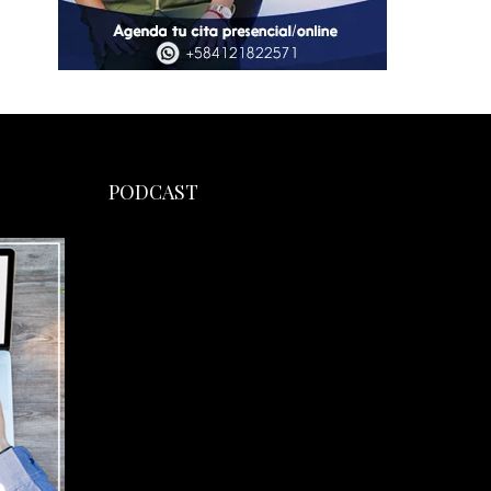
PODCAST