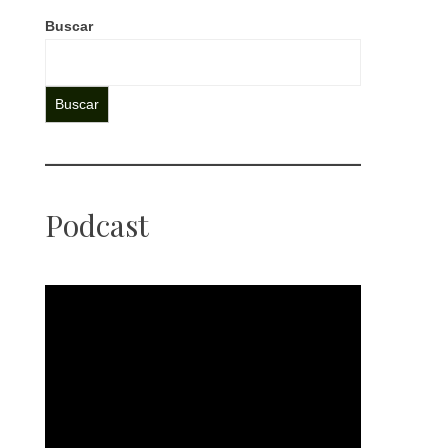
Buscar
Buscar
Podcast