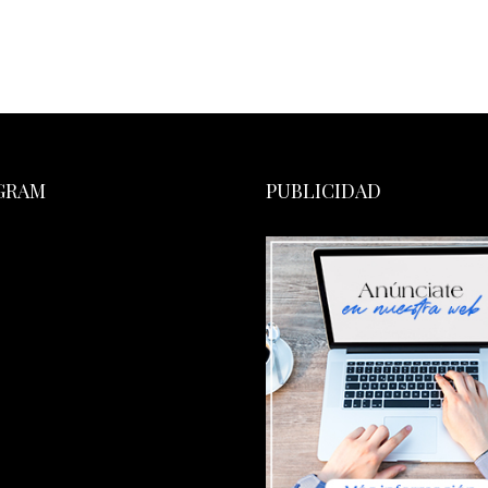
GRAM
PUBLICIDAD