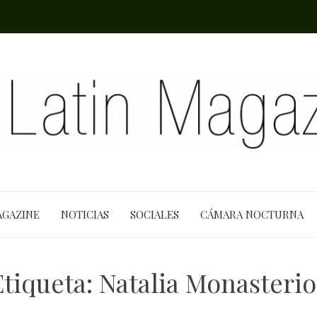
AGAZINE
NOTICIAS
SOCIALES
CÁMARA NOCTURNA
Etiqueta:
Natalia Monasterio