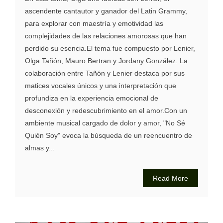
ascendente cantautor y ganador del Latin Grammy,
para explorar con maestría y emotividad las
complejidades de las relaciones amorosas que han
perdido su esencia.El tema fue compuesto por Lenier,
Olga Tañón, Mauro Bertran y Jordany González. La
colaboración entre Tañón y Lenier destaca por sus
matices vocales únicos y una interpretación que
profundiza en la experiencia emocional de
desconexión y redescubrimiento en el amor.Con un
ambiente musical cargado de dolor y amor, "No Sé
Quién Soy" evoca la búsqueda de un reencuentro de
almas y...
Read More