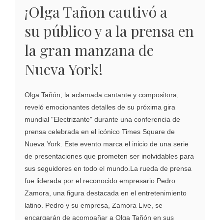
¡Olga Tañon cautivó a
su público y a la prensa en
la gran manzana de
Nueva York!
Olga Tañón, la aclamada cantante y compositora,
reveló emocionantes detalles de su próxima gira
mundial "Electrizante" durante una conferencia de
prensa celebrada en el icónico Times Square de
Nueva York. Este evento marca el inicio de una serie
de presentaciones que prometen ser inolvidables para
sus seguidores en todo el mundo.La rueda de prensa
fue liderada por el reconocido empresario Pedro
Zamora, una figura destacada en el entretenimiento
latino. Pedro y su empresa, Zamora Live, se
encargarán de acompañar a Olga Tañón en sus