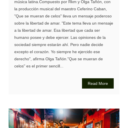
música latina.Compuesto por Rkm y Olga Tañón, con
la producción musical del maestro Ceferino Caban,
"Que se mueran de celos" lleva un mensaje poderoso
sobre la libertad de amar. "Este tema lleva un mensaje
a la libertad de amar. Esa libertad que cada ser
humano posee y debe ejercer. Las opiniones de la
sociedad siempre estarán ahí. Pero nadie decide
excepto el corazón. Yo siempre he ejercido ese
derecho", afirma Olga Tañón."Que se mueran de
celos" es el primer sencill...
Read More