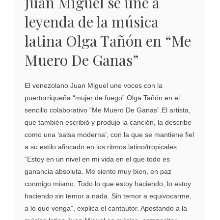
Juan Miguel se une a
leyenda de la música
latina Olga Tañón en “Me
Muero De Ganas”
El venezolano Juan Miguel une voces con la
puertorriqueña “mujer de fuego” Olga Tañón en el
sencillo colaborativo “Me Muero De Ganas”.El artista,
que también escribió y produjo la canción, la describe
como una ‘salsa moderna’, con la que se mantiene fiel
a su estilo afincado en los ritmos latino/tropicales.
“Estoy en un nivel en mi vida en el que todo es
ganancia absoluta. Me siento muy bien, en paz
conmigo mismo. Todo lo que estoy haciendo, lo estoy
haciendo sin temor a nada. Sin temor a equivocarme,
a lo que venga”, explica el cantautor. Apostando a la