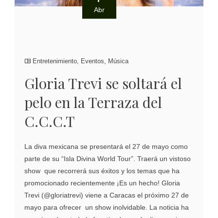
Abr
Entretenimiento
,
Eventos
,
Música
Gloria Trevi se soltará el
pelo en la Terraza del
C.C.C.T
La diva mexicana se presentará el 27 de mayo como
parte de su “Isla Divina World Tour”. Traerá un vistoso
show que recorrerá sus éxitos y los temas que ha
promocionado recientemente ¡Es un hecho! Gloria
Trevi (@gloriatrevi) viene a Caracas el próximo 27 de
mayo para ofrecer un show inolvidable. La noticia ha