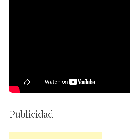
Publicidad