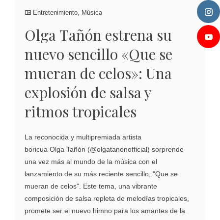
Entretenimiento
,
Música
Olga Tañón estrena su
nuevo sencillo «Que se
mueran de celos»: Una
explosión de salsa y
ritmos tropicales
La reconocida y multipremiada artista
boricua Olga Tañón (@olgatanonofficial) sorprende
una vez más al mundo de la música con el
lanzamiento de su más reciente sencillo, "Que se
mueran de celos". Este tema, una vibrante
composición de salsa repleta de melodías tropicales,
promete ser el nuevo himno para los amantes de la