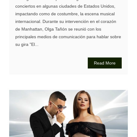
conciertos en algunas ciudades de Estados Unidos,
impactando como de costumbre, la escena musical
internacional. Durante su intervención en el corazón
de Manhattan, Olga Tañón se reunió con los
principales medios de comunicación para hablar sobre
su gira "El...
Read More