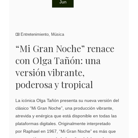
Jun
Entretenimiento
,
Música
“Mi Gran Noche” renace
con Olga Tañón: una
versión vibrante,
poderosa y tropical
La icónica Olga Tañón presenta su nueva versión del
clásico “Mi Gran Noche”, una producción vibrante,
atrevida y enérgica que está disponible en todas las
plataformas digitales. Originalmente interpretado
por Raphael en 1967, “Mi Gran Noche” es más que