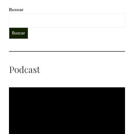
Buscar
Buscar
Podcast