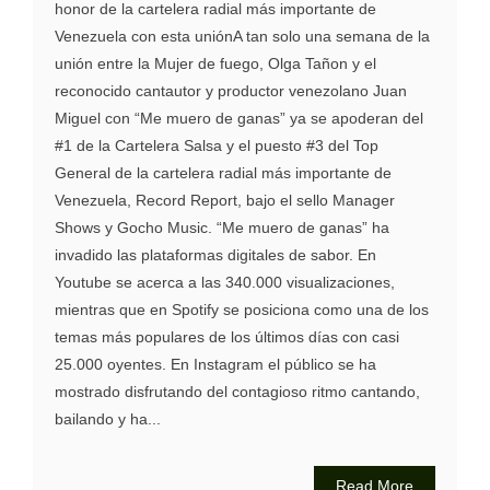
honor de la cartelera radial más importante de
Venezuela con esta uniónA tan solo una semana de la
unión entre la Mujer de fuego, Olga Tañon y el
reconocido cantautor y productor venezolano Juan
Miguel con “Me muero de ganas” ya se apoderan del
#1 de la Cartelera Salsa y el puesto #3 del Top
General de la cartelera radial más importante de
Venezuela, Record Report, bajo el sello Manager
Shows y Gocho Music. “Me muero de ganas” ha
invadido las plataformas digitales de sabor. En
Youtube se acerca a las 340.000 visualizaciones,
mientras que en Spotify se posiciona como una de los
temas más populares de los últimos días con casi
25.000 oyentes. En Instagram el público se ha
mostrado disfrutando del contagioso ritmo cantando,
bailando y ha...
Read More