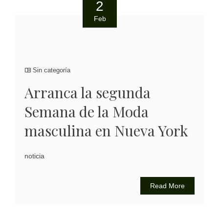
2
Feb
Sin categoría
Arranca la segunda
Semana de la Moda
masculina en Nueva York
noticia
Read More