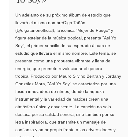
Un adelanto de su próximo álbum de estudio que
llevará el mismo nombreOlga Tañón
(@olgatanonofficial), la icónica "Mujer de Fuego" y
figura estelar de la música tropical, presenta "Así Yo
Soy", el primer sencillo de su esperado álbum de
estudio que llevará el mismo nombre. Este tema, se
presenta como una propuesta vibrante y llena de
energía, que promete revolucionar el género
tropical.Producido por Mauro Silvino Bertran y Jordany
González Mora, "Así Yo Soy” se caracteriza por una
fusión innovadora de ritmos, donde la riqueza
instrumental y la variedad de matices crean una
atmósfera única y envolvente. La canción no solo
destaca por su calidad sonora, sino también por su
letra inspiradora, que transmite un mensaje de
confianza y amor propio frente a las adversidades y