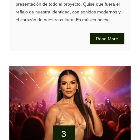
presentación de todo el proyecto. Quise que fuera el
reflejo de nuestra identidad, con sonidos modernos y
el corazón de nuestra cultura. Es música hecha ...
Read More
3