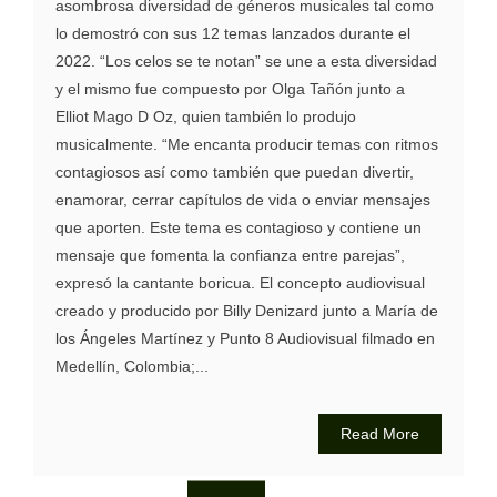
asombrosa diversidad de géneros musicales tal como
lo demostró con sus 12 temas lanzados durante el
2022. “Los celos se te notan” se une a esta diversidad
y el mismo fue compuesto por Olga Tañón junto a
Elliot Mago D Oz, quien también lo produjo
musicalmente. “Me encanta producir temas con ritmos
contagiosos así como también que puedan divertir,
enamorar, cerrar capítulos de vida o enviar mensajes
que aporten. Este tema es contagioso y contiene un
mensaje que fomenta la confianza entre parejas”,
expresó la cantante boricua. El concepto audiovisual
creado y producido por Billy Denizard junto a María de
los Ángeles Martínez y Punto 8 Audiovisual filmado en
Medellín, Colombia;...
Read More