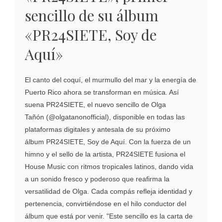
sencillo de su álbum
«PR24SIETE, Soy de
Aquí»
El canto del coquí, el murmullo del mar y la energía de
Puerto Rico ahora se transforman en música. Así
suena PR24SIETE, el nuevo sencillo de Olga
Tañón (@olgatanonofficial), disponible en todas las
plataformas digitales y antesala de su próximo
álbum PR24SIETE, Soy de Aquí. Con la fuerza de un
himno y el sello de la artista, PR24SIETE fusiona el
House Music con ritmos tropicales latinos, dando vida
a un sonido fresco y poderoso que reafirma la
versatilidad de Olga. Cada compás refleja identidad y
pertenencia, convirtiéndose en el hilo conductor del
álbum que está por venir. "Este sencillo es la carta de