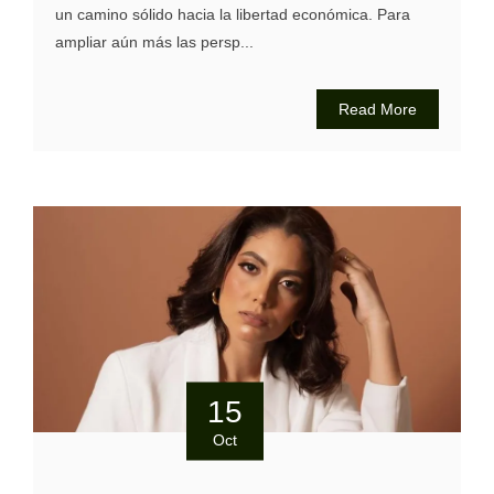
un camino sólido hacia la libertad económica. Para
ampliar aún más las persp...
Read More
15
Oct