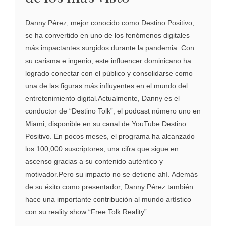
Danny Pérez, mejor conocido como Destino Positivo,
se ha convertido en uno de los fenómenos digitales
más impactantes surgidos durante la pandemia. Con
su carisma e ingenio, este influencer dominicano ha
logrado conectar con el público y consolidarse como
una de las figuras más influyentes en el mundo del
entretenimiento digital.Actualmente, Danny es el
conductor de “Destino Tolk”, el podcast número uno en
Miami, disponible en su canal de YouTube Destino
Positivo. En pocos meses, el programa ha alcanzado
los 100,000 suscriptores, una cifra que sigue en
ascenso gracias a su contenido auténtico y
motivador.Pero su impacto no se detiene ahí. Además
de su éxito como presentador, Danny Pérez también
hace una importante contribución al mundo artístico
con su reality show “Free Tolk Reality”...