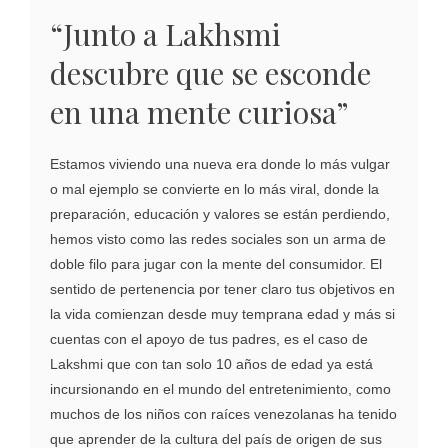
“Junto a Lakhsmi
descubre que se esconde
en una mente curiosa”
Estamos viviendo una nueva era donde lo más vulgar
o mal ejemplo se convierte en lo más viral, donde la
preparación, educación y valores se están perdiendo,
hemos visto como las redes sociales son un arma de
doble filo para jugar con la mente del consumidor. El
sentido de pertenencia por tener claro tus objetivos en
la vida comienzan desde muy temprana edad y más si
cuentas con el apoyo de tus padres, es el caso de
Lakshmi que con tan solo 10 años de edad ya está
incursionando en el mundo del entretenimiento, como
muchos de los niños con raíces venezolanas ha tenido
que aprender de la cultura del país de origen de sus