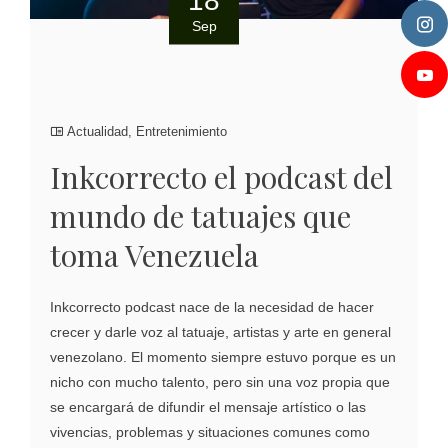
Sep
Actualidad
,
Entretenimiento
Inkcorrecto el podcast del
mundo de tatuajes que
toma Venezuela
Inkcorrecto podcast nace de la necesidad de hacer
crecer y darle voz al tatuaje, artistas y arte en general
venezolano. El momento siempre estuvo porque es un
nicho con mucho talento, pero sin una voz propia que
se encargará de difundir el mensaje artístico o las
vivencias, problemas y situaciones comunes como