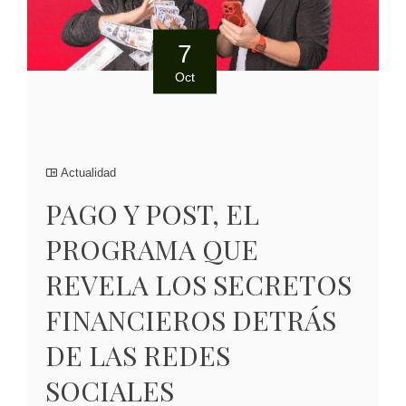
7
Oct
Actualidad
PAGO Y POST, EL
PROGRAMA QUE
REVELA LOS SECRETOS
FINANCIEROS DETRÁS
DE LAS REDES
SOCIALES