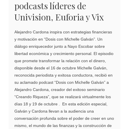
podcasts líderes de
Univision, Euforia y Vix
Alejandro Cardona inspira con estrategias financieras
y motivación en “Dosis con Michelle Galván”. Un
diálogo enriquecedor junto a Nayo Escobar sobre
libertad económica y crecimiento personal. El episodio
que promete transformar la relación con el dinero,
disponible desde el 16 de octubre Michelle Galván,
reconocida periodista y exitosa conductora, recibió en
su aclamado podcast “Dosis con Michelle Galván” a
Alejandro Cardona, creador del exitoso seminario
“Creando Riqueza”, que se realizará virtualmente los
días 18 y 19 de octubre . En esta edición especial,
Galván y Cardona llevan a la audiencia una
conversación profunda sobre el poder de creer en uno
mismo, el mundo de las finanzas y la construcción de