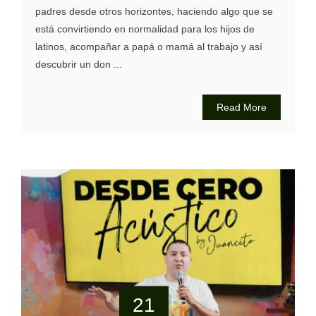
padres desde otros horizontes, haciendo algo que se
está convirtiendo en normalidad para los hijos de
latinos, acompañar a papá o mamá al trabajo y así
descubrir un don ...
Read More
21