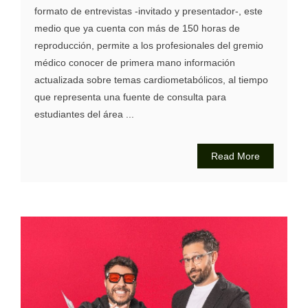
formato de entrevistas -invitado y presentador-, este
medio que ya cuenta con más de 150 horas de
reproducción, permite a los profesionales del gremio
médico conocer de primera mano información
actualizada sobre temas cardiometabólicos, al tiempo
que representa una fuente de consulta para
estudiantes del área ...
Read More