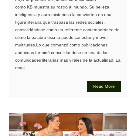
como KB muestra su rostro al mundo. Su belleza,
inteligencia y aura misteriosa la convierten en una
figura literaria que traspasa las redes sociales,
consolidándose como un referente contemporáneo de
cómo la palabra escrita puede conectar y mover
multitudes.Lo que comenzó como publicaciones
anónimas terminó consolidándose en una de las
comunidades literarias más virales de la actualidad. La
magi...
Read More