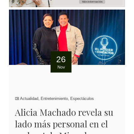
26
Nov
Actualidad
,
Entretenimiento
,
Espectáculos
Alicia Machado revela su
lado más personal en el