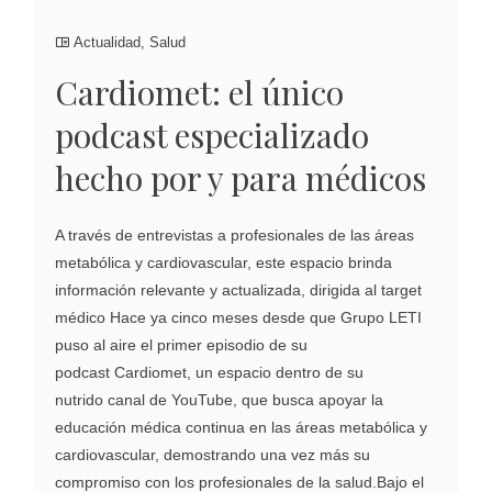
Actualidad
,
Salud
Cardiomet: el único
podcast especializado
hecho por y para médicos
A través de entrevistas a profesionales de las áreas
metabólica y cardiovascular, este espacio brinda
información relevante y actualizada, dirigida al target
médico Hace ya cinco meses desde que Grupo LETI
puso al aire el primer episodio de su
podcast Cardiomet, un espacio dentro de su
nutrido canal de YouTube, que busca apoyar la
educación médica continua en las áreas metabólica y
cardiovascular, demostrando una vez más su
compromiso con los profesionales de la salud.Bajo el