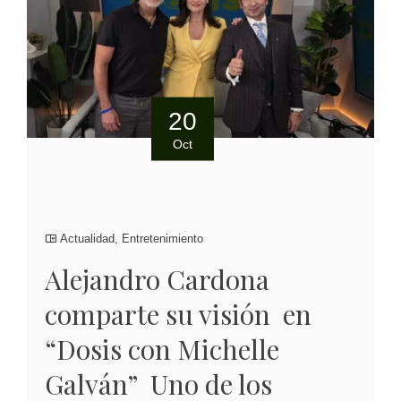
20
Oct
Actualidad
,
Entretenimiento
Alejandro Cardona
comparte su visión en
“Dosis con Michelle
Galván” Uno de los