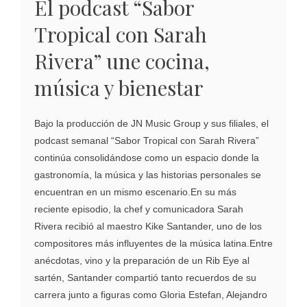
El podcast “Sabor
Tropical con Sarah
Rivera” une cocina,
música y bienestar
Bajo la producción de JN Music Group y sus filiales, el
podcast semanal “Sabor Tropical con Sarah Rivera”
continúa consolidándose como un espacio donde la
gastronomía, la música y las historias personales se
encuentran en un mismo escenario.En su más
reciente episodio, la chef y comunicadora Sarah
Rivera recibió al maestro Kike Santander, uno de los
compositores más influyentes de la música latina.Entre
anécdotas, vino y la preparación de un Rib Eye al
sartén, Santander compartió tanto recuerdos de su
carrera junto a figuras como Gloria Estefan, Alejandro