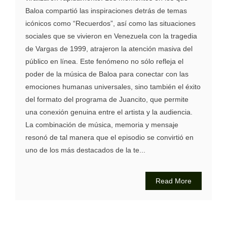
Baloa compartió las inspiraciones detrás de temas
icónicos como “Recuerdos”, así como las situaciones
sociales que se vivieron en Venezuela con la tragedia
de Vargas de 1999, atrajeron la atención masiva del
público en línea. Este fenómeno no sólo refleja el
poder de la música de Baloa para conectar con las
emociones humanas universales, sino también el éxito
del formato del programa de Juancito, que permite
una conexión genuina entre el artista y la audiencia.
La combinación de música, memoria y mensaje
resonó de tal manera que el episodio se convirtió en
uno de los más destacados de la te...
Read More