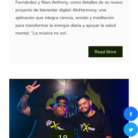
Fernández y Marc Anthony, como detalles de su nuevo
proyecto de bienestar digital: AloHarmony, una
aplicación que integra ciencia, sonido y meditación
para transformar la energía diaria y apoyar la salud
mental. “La música no sol...
Read More
18