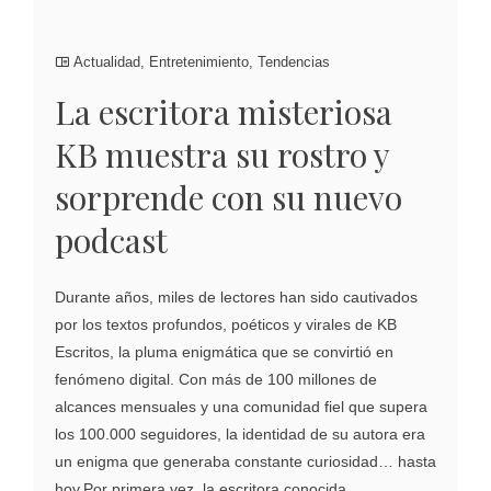
Actualidad
,
Entretenimiento
,
Tendencias
La escritora misteriosa
KB muestra su rostro y
sorprende con su nuevo
podcast
Durante años, miles de lectores han sido cautivados
por los textos profundos, poéticos y virales de KB
Escritos, la pluma enigmática que se convirtió en
fenómeno digital. Con más de 100 millones de
alcances mensuales y una comunidad fiel que supera
los 100.000 seguidores, la identidad de su autora era
un enigma que generaba constante curiosidad… hasta
hoy.Por primera vez, la escritora conocida