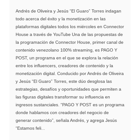
Andrés de Oliveira y Jesús “El Guaro” Torres indagan
todo acerca del éxito y la monetización en las
plataformas digitales todos los miércoles en Connector
House a través de YouTube Una de las propuestas de
la programación de Connector House, primer canal de
contenido venezolano 100% streaming, es PAGO Y
POST, un programa en el que se explora la relación
entre los influencers, creadores de contenido y la
monetización digital. Conducido por Andrés de Oliveira
y Jesús “El Guaro” Torres, este dúo desglosa las
estrategias, desafíos y oportunidades que permiten a
las figuras digitales transformar su influencia en
ingresos sustanciales. “PAGO Y POST es un programa
donde hablamos con creadores del negocio de
generar contenido”, señala Andrés, y agrega Jesús
“Estamos feli...