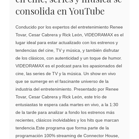
consolida en YouTube
Conducido por los expertos del entretenimiento Renee
Tovar, Cesar Cabrera y Rick León, VIDEORAMAX es el
lugar ideal para estar actualizado con los estrenos y
tendencias del cine, TV y música, y también disfrutar
de los clásicos, con autenticidad y un toque de humor.
VIDEORAMAX es el podcast para los apasionados del
cine, las series de TV y la música. Un show en vivo
que se sumerge en el fascinante universo de la
industria del entretenimiento. Presentado por Renee
Tovar, Cesar Cabrera y Rick León, este trío de
entusiastas te espera cada martes en vivo, a la 1:30
de la tarde para analizar a fondo los estrenos más
recientes, clásicos inolvidables y los hits que marcan
tendencia.Este programa que forma parte de la
programación 100% streaming de Connector House,