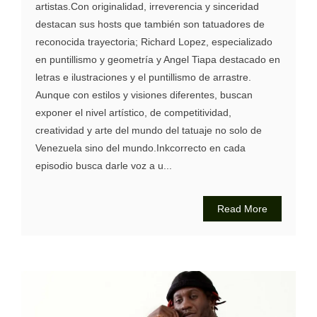
artistas.Con originalidad, irreverencia y sinceridad
destacan sus hosts que también son tatuadores de
reconocida trayectoria; Richard Lopez, especializado
en puntillismo y geometría y Angel Tiapa destacado en
letras e ilustraciones y el puntillismo de arrastre.
Aunque con estilos y visiones diferentes, buscan
exponer el nivel artístico, de competitividad,
creatividad y arte del mundo del tatuaje no solo de
Venezuela sino del mundo.Inkcorrecto en cada
episodio busca darle voz a u...
Read More