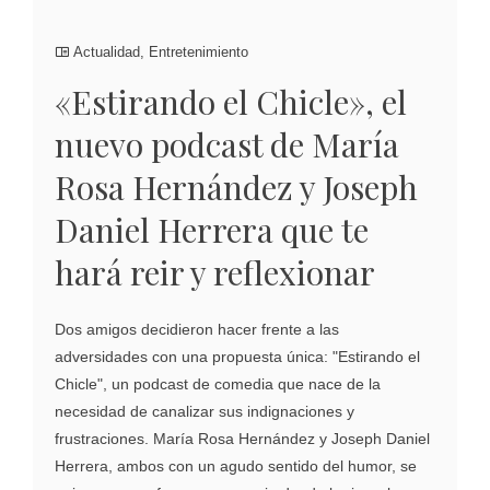
Actualidad
,
Entretenimiento
«Estirando el Chicle», el
nuevo podcast de María
Rosa Hernández y Joseph
Daniel Herrera que te
hará reir y reflexionar
Dos amigos decidieron hacer frente a las
adversidades con una propuesta única: "Estirando el
Chicle", un podcast de comedia que nace de la
necesidad de canalizar sus indignaciones y
frustraciones. María Rosa Hernández y Joseph Daniel
Herrera, ambos con un agudo sentido del humor, se