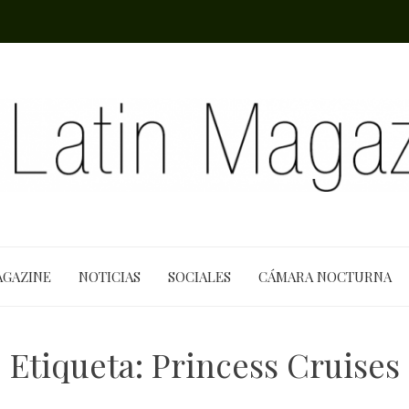
AGAZINE
NOTICIAS
SOCIALES
CÁMARA NOCTURNA
Etiqueta:
Princess Cruises