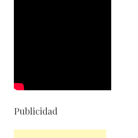
Publicidad