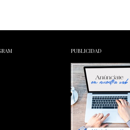
GRAM
PUBLICIDAD