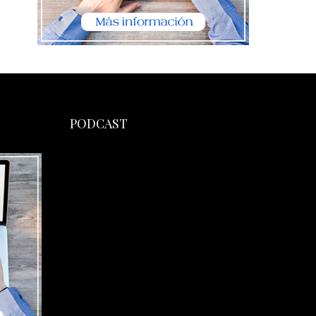
PODCAST