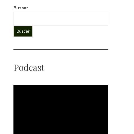
Buscar
Buscar
Podcast