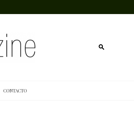
CONTACTO