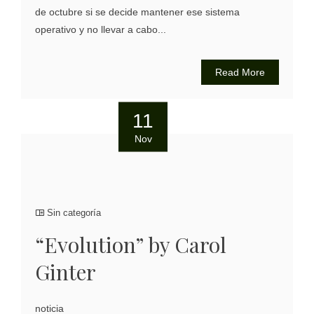
de octubre si se decide mantener ese sistema
operativo y no llevar a cabo...
Read More
11
Nov
Sin categoría
“Evolution” by Carol
Ginter
noticia