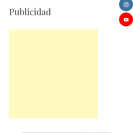
Publicidad