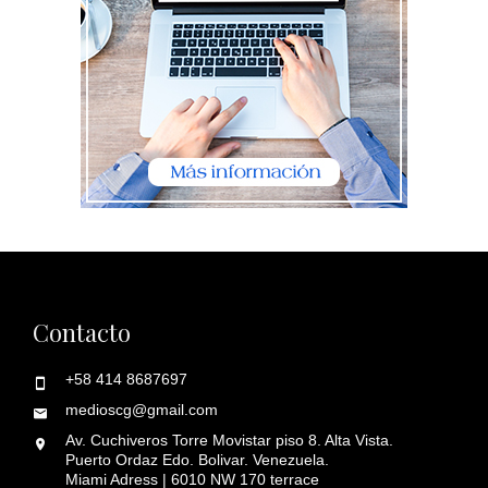
Contacto
+58 414 8687697
medioscg@gmail.com
Av. Cuchiveros Torre Movistar piso 8. Alta Vista.
Puerto Ordaz Edo. Bolivar. Venezuela.
Miami Adress | 6010 NW 170 terrace