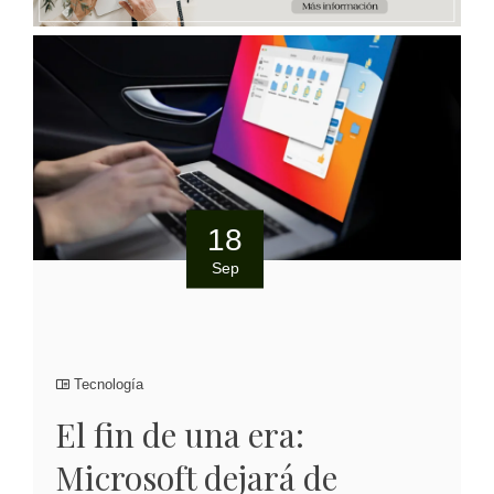
18
Sep
Tecnología
El fin de una era:
Microsoft dejará de