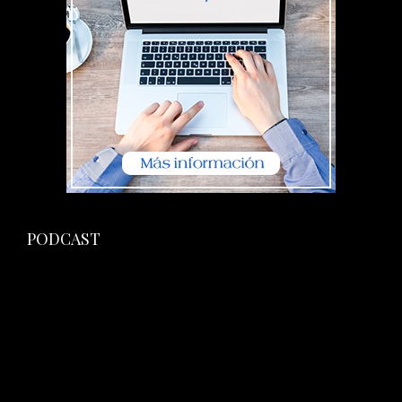
PODCAST