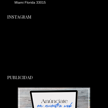
Miami Florida 33015
INSTAGRAM
PUBLICIDAD