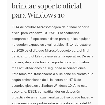
brindar soporte oficial
para Windows 10
El 14 de octubre Microsoft dejará de brindar soporte
oficial para Windows 10. ESET Latinoamérica
comparte qué opciones existen para que los equipos
no queden expuestos y vulnerables. El 14 de octubre
de 2025 es el día que Microsoft decretó para el final
de vida (End of Life) de ese sistema operativo. De esta
manera, dejará de brindar soporte oficial y no habrá
más actualizaciones de seguridad ni correcciones.
Esto toma real trascendencia si se tiene en cuenta que
según estimaciones de julio, cerca del 47 % de
usuarios globales utilizaban Windows 10. Ante este
escenario, ESET, compañía líder en detección
proactiva de amenazas, analiza qué se puede hacer, y
a qué riesgos se podría estar expuesto a partir del 14