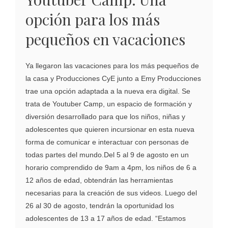
opción para los más
pequeños en vacaciones
Ya llegaron las vacaciones para los más pequeños de
la casa y Producciones CyE junto a Emy Producciones
trae una opción adaptada a la nueva era digital. Se
trata de Youtuber Camp, un espacio de formación y
diversión desarrollado para que los niños, niñas y
adolescentes que quieren incursionar en esta nueva
forma de comunicar e interactuar con personas de
todas partes del mundo.Del 5 al 9 de agosto en un
horario comprendido de 9am a 4pm, los niños de 6 a
12 años de edad, obtendrán las herramientas
necesarias para la creación de sus videos. Luego del
26 al 30 de agosto, tendrán la oportunidad los
adolescentes de 13 a 17 años de edad. “Estamos