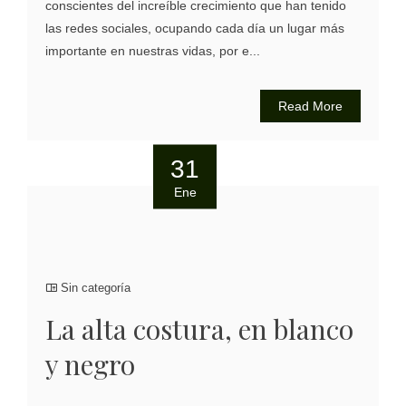
conscientes del increíble crecimiento que han tenido
las redes sociales, ocupando cada día un lugar más
importante en nuestras vidas, por e...
Read More
31
Ene
Sin categoría
La alta costura, en blanco
y negro