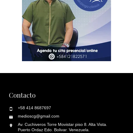
Contacto
+58 414 8687697
medioscg@gmail.com
Av. Cuchiveros Torre Movistar piso 8. Alta Vista.
Puerto Ordaz Edo. Bolivar. Venezuela.