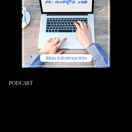
PODCAST