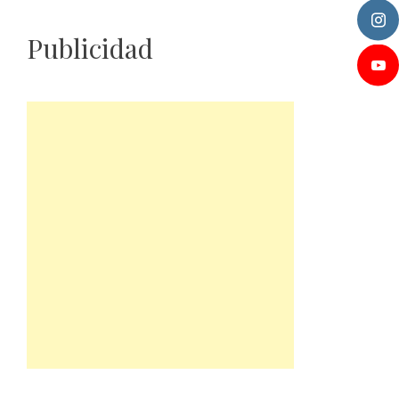
Publicidad