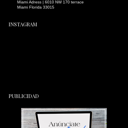
Miami Adress | 6010 NW 170 terrace
Miami Florida 33015
INSTAGRAM
PUBLICIDAD