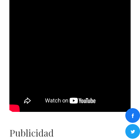
Publicidad