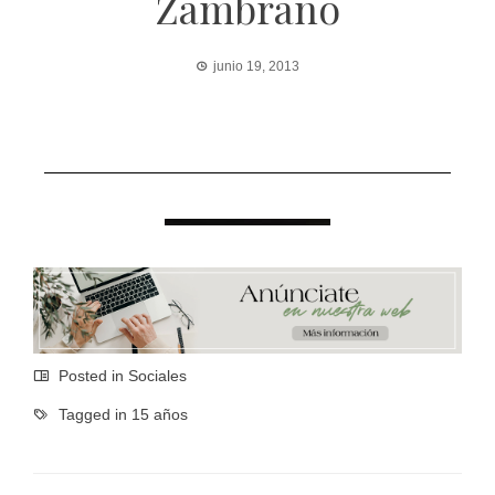
Zambrano
junio 19, 2013
Posted in
Sociales
Tagged in
15 años