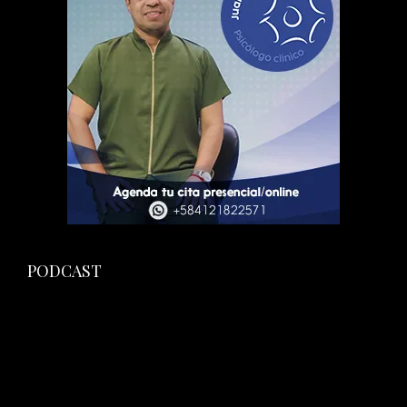
PODCAST