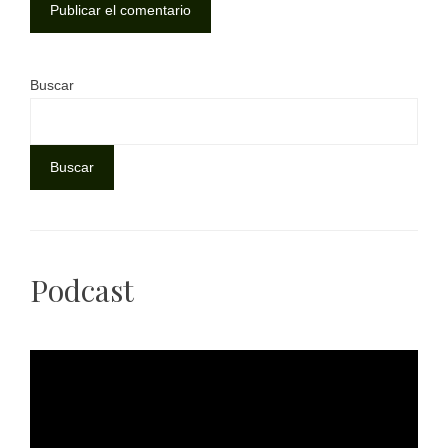
Buscar
Buscar
Podcast