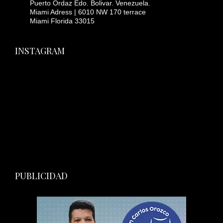
Puerto Ordaz Edo. Bolivar. Venezuela.
Miami Adress | 6010 NW 170 terrace
Miami Florida 33015
INSTAGRAM
PUBLICIDAD