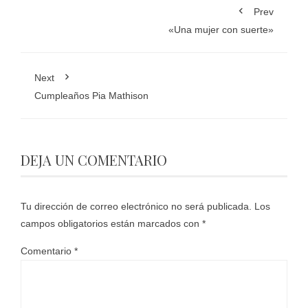
Prev
«Una mujer con suerte»
Next
Cumpleaños Pia Mathison
DEJA UN COMENTARIO
Tu dirección de correo electrónico no será publicada.
Los
campos obligatorios están marcados con
*
Comentario
*