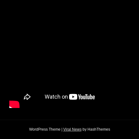
WordPress Theme
|
Viral News
by HashThemes