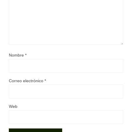
Nombre
*
Correo electrónico
*
Web