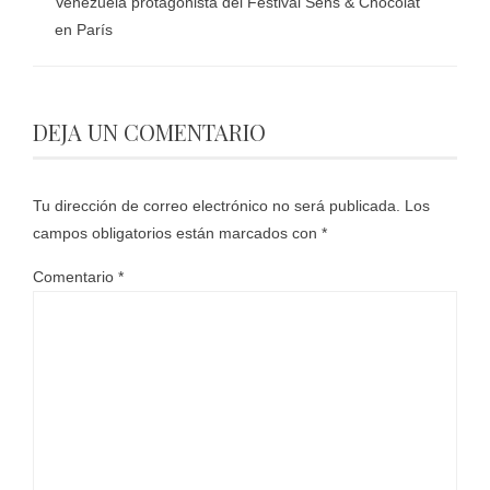
Venezuela protagonista del Festival Sens & Chocolat
en París
DEJA UN COMENTARIO
Tu dirección de correo electrónico no será publicada.
Los
campos obligatorios están marcados con
*
Comentario
*