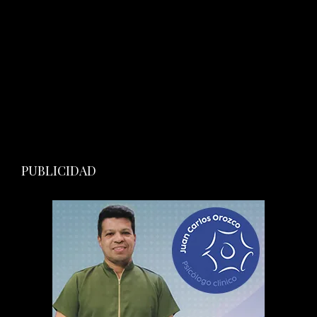
PUBLICIDAD