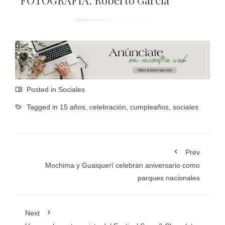
Posted in
Sociales
Tagged in
15 años
,
celebración
,
cumpleaños
,
sociales
Prev
Mochima y Guaiquerí celebran aniversario como
parques nacionales
Next