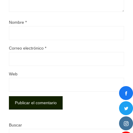
Nombre
*
Correo electrónico
*
Web
Buscar