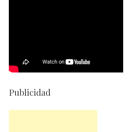
Publicidad