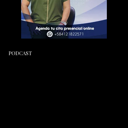
PODCAST