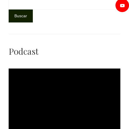
Buscar
Podcast