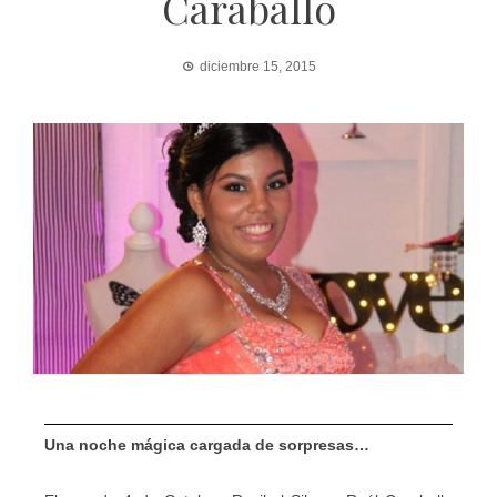
Caraballo
diciembre 15, 2015
Una noche mágica cargada de sorpresas…