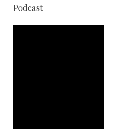
Podcast