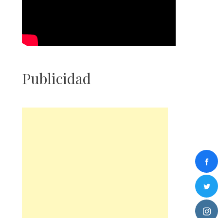
Publicidad