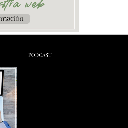
PODCAST