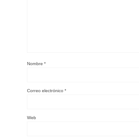
Nombre
*
Correo electrónico
*
Web