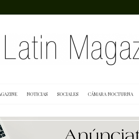
AGAZINE
NOTICIAS
SOCIALES
CÁMARA NOCTURNA