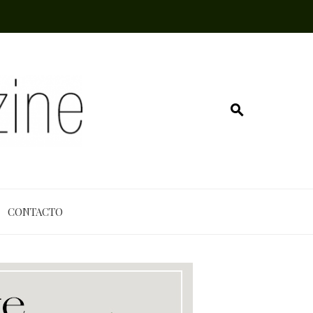
CONTACTO