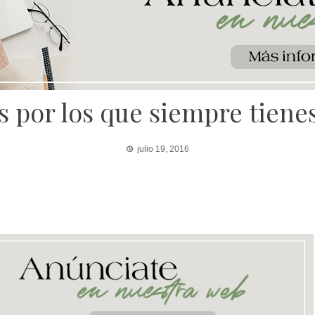
s por los que siempre tien
julio 19, 2016