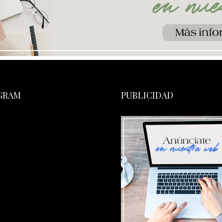
GRAM
PUBLICIDAD