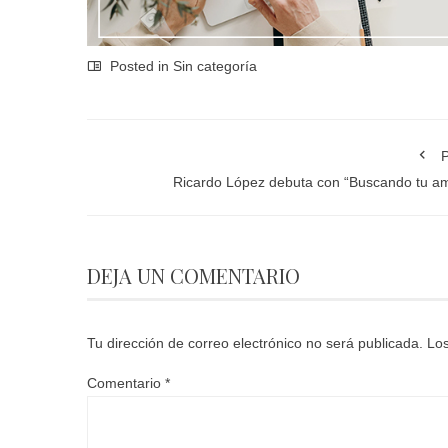
Posted in Sin categoría
P
Ricardo López debuta con “Buscando tu a
DEJA UN COMENTARIO
Tu dirección de correo electrónico no será publicada.
Los
Comentario
*