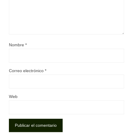
Nombre
*
Correo electrónico
*
Web