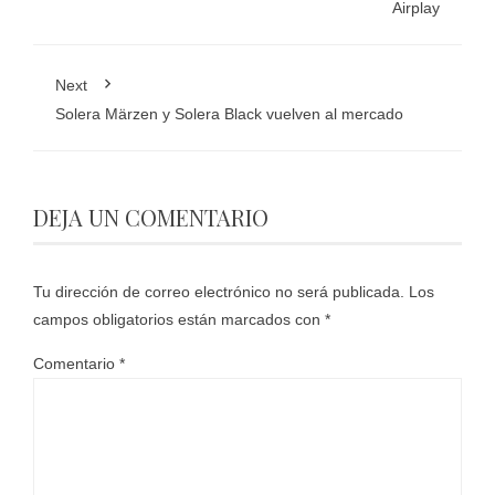
Airplay
Next
Solera Märzen y Solera Black vuelven al mercado
DEJA UN COMENTARIO
Tu dirección de correo electrónico no será publicada.
Los
campos obligatorios están marcados con
*
Comentario
*