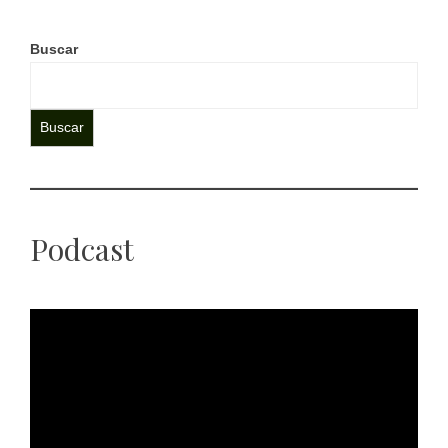
Buscar
Buscar
Podcast