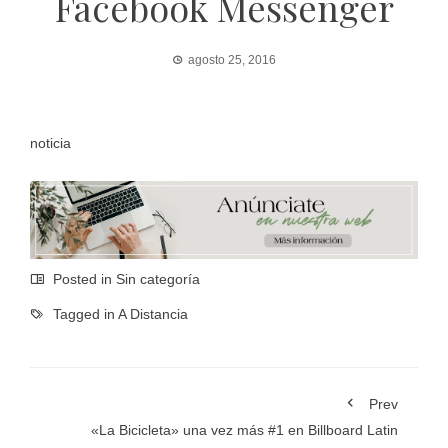
Facebook Messenger
agosto 25, 2016
noticia
Posted in Sin categoría
Tagged in
A Distancia
Prev
«La Bicicleta» una vez más #1 en Billboard Latin