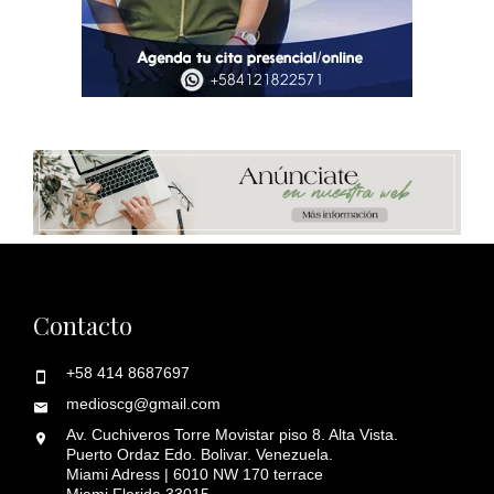
Contacto
+58 414 8687697
medioscg@gmail.com
Av. Cuchiveros Torre Movistar piso 8. Alta Vista.
Puerto Ordaz Edo. Bolivar. Venezuela.
Miami Adress | 6010 NW 170 terrace