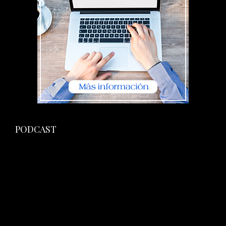
PODCAST