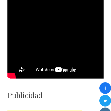
Publicidad