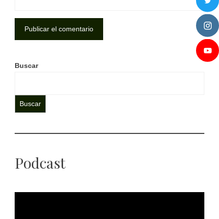
Buscar
Buscar
Podcast