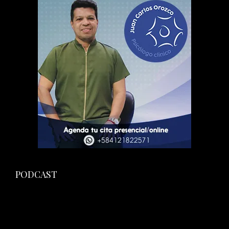
PODCAST