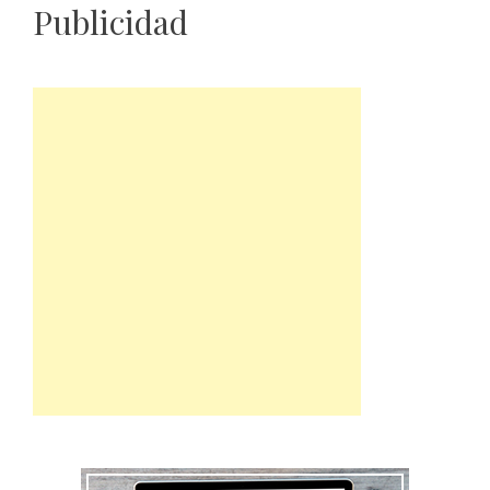
Publicidad