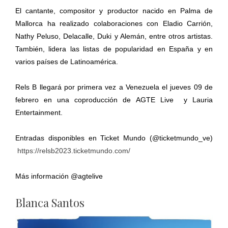
El cantante, compositor y productor nacido en Palma de
Mallorca ha realizado colaboraciones con Eladio Carrión,
Nathy Peluso, Delacalle, Duki y Alemán, entre otros artistas.
También, lidera las listas de popularidad en España y en
varios países de Latinoamérica.
Rels B llegará por primera vez a Venezuela el jueves 09 de
febrero en una coproducción de AGTE Live y Lauria
Entertainment.
Entradas disponibles en Ticket Mundo (@ticketmundo_ve)
https://relsb2023.ticketmundo.com/
Más información @agtelive
Blanca Santos