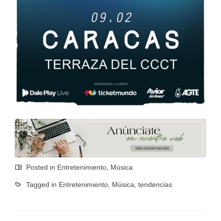
Posted in
Entretenimiento
,
Música
Tagged in
Entretenimiento
,
Música
,
tendencias