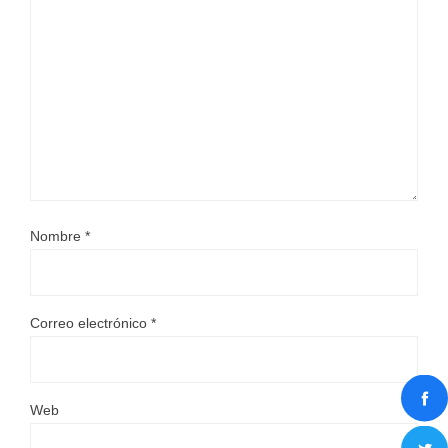
Nombre
*
Correo electrónico
*
Web