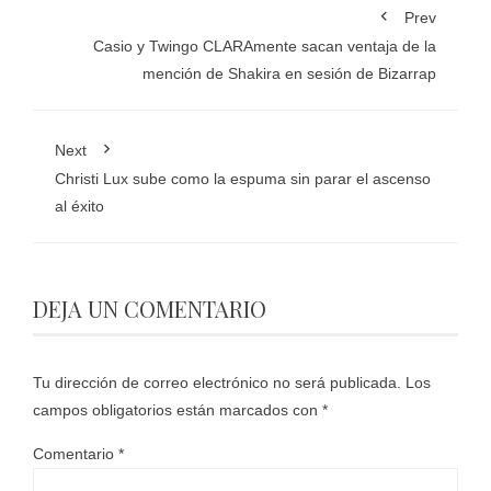
Prev
Casio y Twingo CLARAmente sacan ventaja de la
mención de Shakira en sesión de Bizarrap
Next
Christi Lux sube como la espuma sin parar el ascenso
al éxito
DEJA UN COMENTARIO
Tu dirección de correo electrónico no será publicada.
Los
campos obligatorios están marcados con
*
Comentario
*