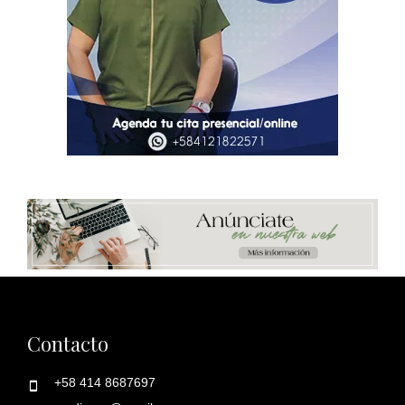
Contacto
+58 414 8687697