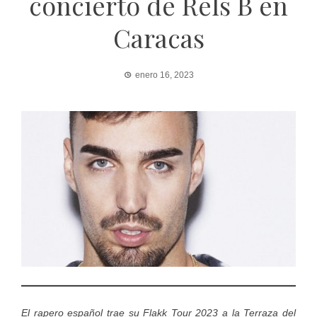
concierto de Rels B en
Caracas
enero 16, 2023
El rapero español trae su Flakk Tour 2023 a la
Terraza del