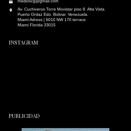
medioscg@gmail.com
Av. Cuchiveros Torre Movistar piso 8. Alta Vista.
Puerto Ordaz Edo. Bolivar. Venezuela.
Miami Adress | 6010 NW 170 terrace
Miami Florida 33015
INSTAGRAM
PUBLICIDAD