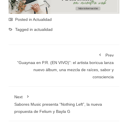
Posted in
Actualidad
Tagged in
actualidad
Prev
“Guaynaa en P.R. (EN VIVO)”: el artista boricua lanza
nuevo álbum, una mezcla de raíces, sabor y
consciencia
Next
Sabores Music presenta “Nothing Left”, la nueva
propuesta de Felium y Bayla G