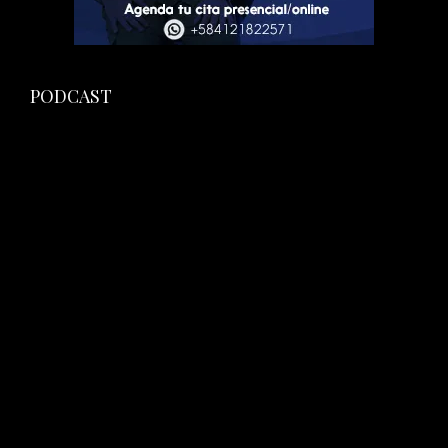
PODCAST