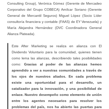
Consulting Group), Verónica Gómez (Gerente de Mercadeo
Corporativo del Grupo COBECA) Amílcar Soriano (Gerente
General de Mercantil Seguros) Miguel López (Socio Líder
consultoría financiera y contable (FAAS) de EY Venezuela) y
María Alejandra Hernández (DVC Coordinadora General
Alianza Plateada).
Este After Marketing se realiza en alianza con El
Dividendo Voluntario para la comunidad, quienes tienen
como lema las alianzas, describiendo tales posibilidades
como:
Gracias al poder de las alianzas hemos
aprendido a ver a nuestras comunidades a través de
los ojos de nuestros aliados. En cada problema
existe una oportunidad para el desarrollo, un
catalizador para la innovación, y una posibilidad de
enlace. Nuestro desempeño como elemento de unión
entre los agentes necesarios para resolver los
problemas del país, nos ha abierto las puertas para