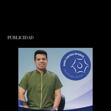
PUBLICIDAD