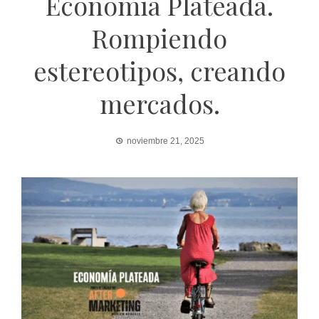
Economía Plateada.
Rompiendo
estereotipos, creando
mercados.
noviembre 21, 2025