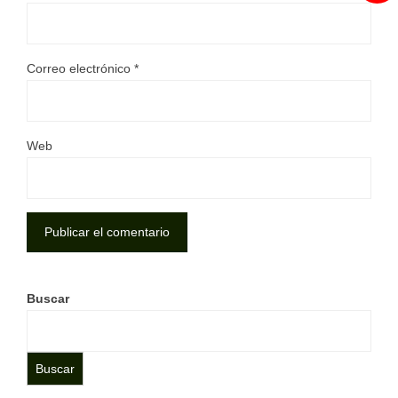
Correo electrónico
*
Web
Buscar
Buscar