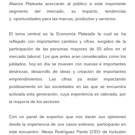
Alianza Plateada acercarán al público a este importante
segmento del mercado, su impacto, tendencias
y oportunidades para las marcas, productos y servicios.
El tema central es la Economía Plateada la cual se ha
reflejado con importantes cambios y cifras, surgidos de la
participación de las personas mayores de 55 años en el
mercado laboral. Los que antes eran considerados como los
jubilados, hoy en día se mueven con nuevas e importantes
destrezas, desarrollo de ideas y creación de importantes
emprendimientos. Las cifras ya están impactando
positivamente en las sociedades en las que se encuentra
activada esta generación, cuya experiencia es valorada, por
la mayoría de los sectores.
Con un panel de expertos que nos darán sus opiniones
desde la experiencia de sus casos exitosos, participarán en
este encuentro: Alesia Rodríguez Pardo (CEO de Inclusión