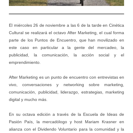
El miércoles 26 de noviembre a las 6 de la tarde en Cinética
Cultural se realizará el octavo After Marketing, el cual forma
parte de los Puntos de Encuentro, que han movilizado en
este caso en particular a la gente del mercadeo, la
publicidad, la comunicación, la acción social y el
emprendimiento.
After Marketing es un punto de encuentro con entrevistas en
vivo, conversaciones y networking sobre marketing,
comunicación, publicidad, liderazgo, estrategias, marketing
digital y mucho más.
En su octava edición a través de la Escuela de Ideas de
Pasión País, la mercadólogo y host Mariam Krasner en
alianza con el Dividendo Voluntario para la comunidad y la