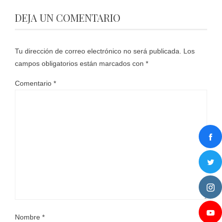
DEJA UN COMENTARIO
Tu dirección de correo electrónico no será publicada.
Los
campos obligatorios están marcados con
*
Comentario
*
Nombre
*