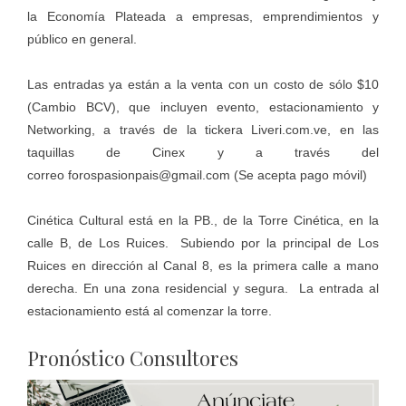
la Economía Plateada a empresas, emprendimientos y
público en general.
Las entradas ya están a la venta con un costo de sólo $10
(Cambio BCV), que incluyen evento, estacionamiento y
Networking, a través de la tickera
Liveri.com.ve
, en las
taquillas de Cinex y a través del
correo
forospasionpais@gmail.com
(Se acepta pago móvil)
Cinética Cultural está en la PB., de la Torre Cinética, en la
calle B, de Los Ruices. Subiendo por la principal de Los
Ruices en dirección al Canal 8, es la primera calle a mano
derecha. En una zona residencial y segura. La entrada al
estacionamiento está al comenzar la torre.
Pronóstico Consultores