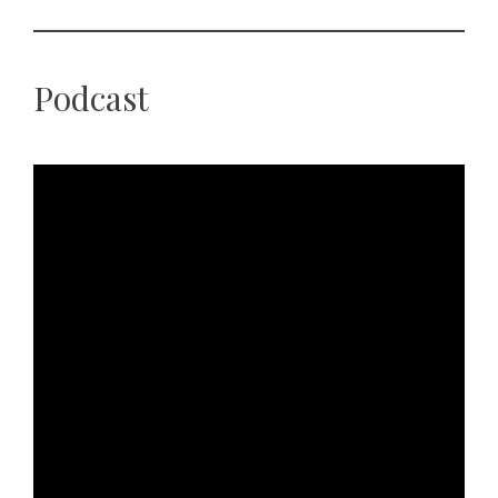
Podcast