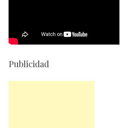
Publicidad