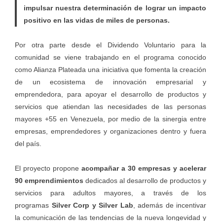
impulsar nuestra determinación de lograr un impacto
positivo en las vidas de miles de personas.
Por otra parte desde el Dividendo Voluntario para la
comunidad se viene trabajando en el programa conocido
como Alianza Plateada una iniciativa que fomenta la creación
de un ecosistema de innovación empresarial y
emprendedora, para apoyar el desarrollo de productos y
servicios que atiendan las necesidades de las personas
mayores +55 en Venezuela, por medio de la sinergia entre
empresas, emprendedores y organizaciones dentro y fuera
del país.
El proyecto propone
acompañar a 30 empresas y acelerar
90 emprendimientos
dedicados al desarrollo de productos y
servicios para adultos mayores, a través de los
programas
Silver Corp y Silver Lab
, además de incentivar
la comunicación de las tendencias de la nueva longevidad y