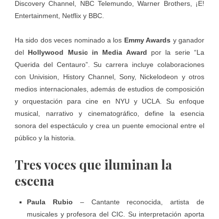
Discovery Channel, NBC Telemundo, Warner Brothers, ¡E!
Entertainment, Netflix y BBC.
Ha sido dos veces nominado a los
Emmy Awards
y ganador
del
Hollywood Music in Media Award
por la serie “La
Querida del Centauro”. Su carrera incluye colaboraciones
con Univision, History Channel, Sony, Nickelodeon y otros
medios internacionales, además de estudios de composición
y orquestación para cine en NYU y UCLA. Su enfoque
musical, narrativo y cinematográfico, define la esencia
sonora del espectáculo y crea un puente emocional entre el
público y la historia.
Tres voces que iluminan la
escena
Paula Rubio
– Cantante reconocida, artista de
musicales y profesora del CIC. Su interpretación aporta