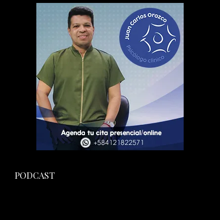
PODCAST