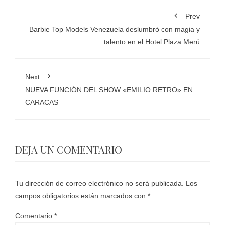
Prev
Barbie Top Models Venezuela deslumbró con magia y
talento en el Hotel Plaza Merú
Next
NUEVA FUNCIÓN DEL SHOW «EMILIO RETRO» EN
CARACAS
DEJA UN COMENTARIO
Tu dirección de correo electrónico no será publicada.
Los
campos obligatorios están marcados con
*
Comentario
*