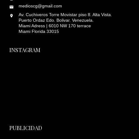
medioscg@gmail.com
Av. Cuchiveros Torre Movistar piso 8. Alta Vista.
Puerto Ordaz Edo. Bolivar. Venezuela.
Miami Adress | 6010 NW 170 terrace
Miami Florida 33015
INSTAGRAM
PUBLICIDAD