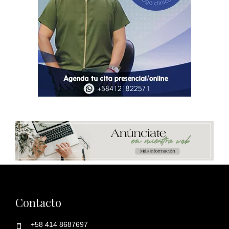
Contacto
+58 414 8687697