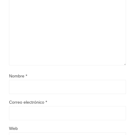
Nombre
*
Correo electrónico
*
Web