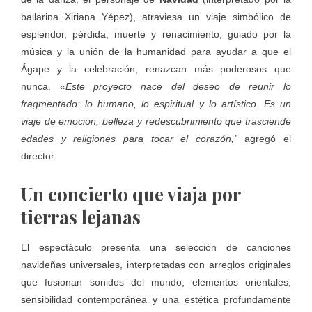
bailarina Xiriana Yépez), atraviesa un viaje simbólico de
esplendor, pérdida, muerte y renacimiento, guiado por la
música y la unión de la humanidad para ayudar a que el
Ágape y la celebración, renazcan más poderosos que
nunca.
«Este proyecto nace del deseo de reunir lo
fragmentado: lo humano, lo espiritual y lo artístico. Es un
viaje de emoción, belleza y redescubrimiento que trasciende
edades y religiones para tocar el corazón,”
agregó el
director.
Un concierto que viaja por
tierras lejanas
El espectáculo presenta una selección de canciones
navideñas universales, interpretadas con arreglos originales
que fusionan sonidos del mundo, elementos orientales,
sensibilidad contemporánea y una estética profundamente