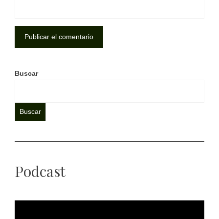
Buscar
Buscar
Podcast