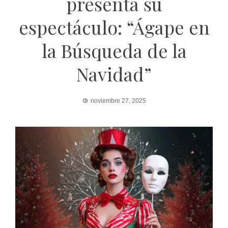
presenta su
espectáculo: “Ágape en
la Búsqueda de la
Navidad”
noviembre 27, 2025