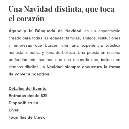
Una Navidad distinta, que toca
el corazón
Ágape y la Búsqueda de Navidad
es un espectáculo
creado para todas las edades: familias, amigos, instituciones
y empresas que buscan vivir una experiencia artística
honesta, emotiva y llena de belleza. Una puesta en escena
profundamente humana que nos recuerda que, incluso en
tiempos difíciles,
la Navidad siempre encuentra la forma
de volver a nosotros
.
Detalles del Evento
Entradas desde $25
Disponibles en:
Liveri
Taquillas de Cinex