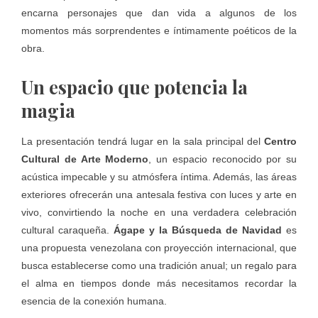
encarna personajes que dan vida a algunos de los
momentos más sorprendentes e íntimamente poéticos de la
obra.
Un espacio que potencia la
magia
La presentación tendrá lugar en la sala principal del
Centro
Cultural de Arte Moderno
, un espacio reconocido por su
acústica impecable y su atmósfera íntima. Además, las áreas
exteriores ofrecerán una antesala festiva con luces y arte en
vivo, convirtiendo la noche en una verdadera celebración
cultural caraqueña.
Ágape y la Búsqueda de Navidad
es
una propuesta venezolana con proyección internacional, que
busca establecerse como una tradición anual; un regalo para
el alma en tiempos donde más necesitamos recordar la
esencia de la conexión humana.