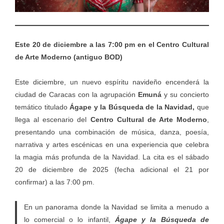
Este 20 de diciembre a las 7:00 pm en el Centro Cultural
de Arte Moderno (antiguo BOD)
Este diciembre, un nuevo espíritu navideño encenderá la
ciudad de Caracas con la agrupación
Emuná
y su concierto
temático titulado
Ágape y la Búsqueda de la Navidad,
que
llega al escenario del
Centro Cultural de Arte Moderno
,
presentando una combinación de música, danza, poesía,
narrativa y artes escénicas en una experiencia que celebra
la magia más profunda de la Navidad. La cita es el sábado
20 de diciembre de 2025 (fecha adicional el 21 por
confirmar) a las 7:00 pm.
En un panorama donde la Navidad se limita a menudo a
lo comercial o lo infantil,
Ágape y la Búsqueda de