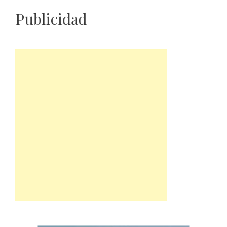
Publicidad