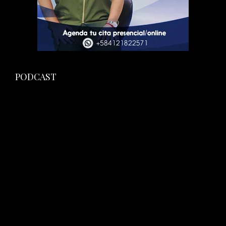
PODCAST