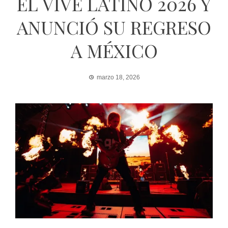
EL VIVE LATINO 2026 Y
ANUNCIÓ SU REGRESO
A MÉXICO
marzo 18, 2026