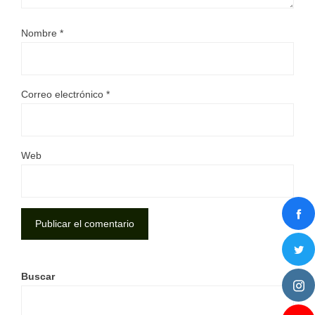
Nombre
*
Correo electrónico
*
Web
Buscar