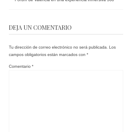
DEJA UN COMENTARIO
Tu dirección de correo electrónico no será publicada.
Los
campos obligatorios están marcados con
*
Comentario
*