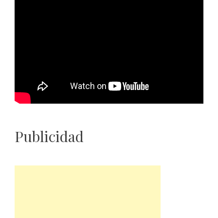
Publicidad