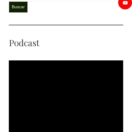
Buscar
Podcast