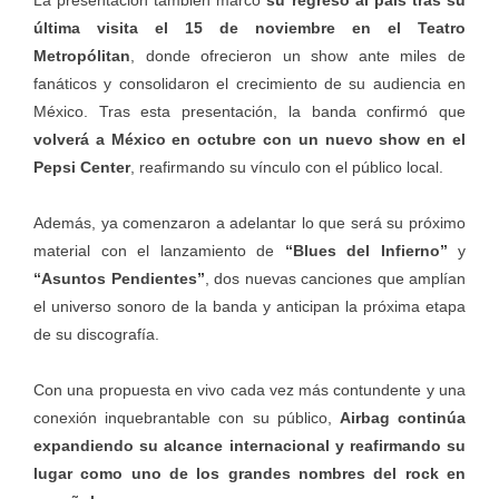
última visita el 15 de noviembre en el Teatro
Metropólitan
, donde ofrecieron un show ante miles de
fanáticos y consolidaron el crecimiento de su audiencia en
México. Tras esta presentación, la banda confirmó que
volverá a México en octubre con un nuevo show en el
Pepsi Center
, reafirmando su vínculo con el público local.
Además, ya comenzaron a adelantar lo que será su próximo
material con el lanzamiento de
“Blues del Infierno”
y
“Asuntos Pendientes”
, dos nuevas canciones que amplían
el universo sonoro de la banda y anticipan la próxima etapa
de su discografía.
Con una propuesta en vivo cada vez más contundente y una
conexión inquebrantable con su público,
Airbag continúa
expandiendo su alcance internacional y reafirmando su
lugar como uno de los grandes nombres del rock en