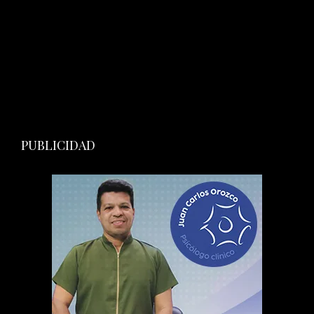
PUBLICIDAD