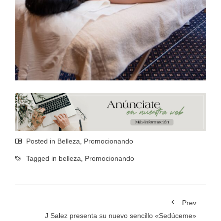
Posted in
Belleza
,
Promocionando
Tagged in
belleza
,
Promocionando
Prev
J Salez presenta su nuevo sencillo «Sedúceme»