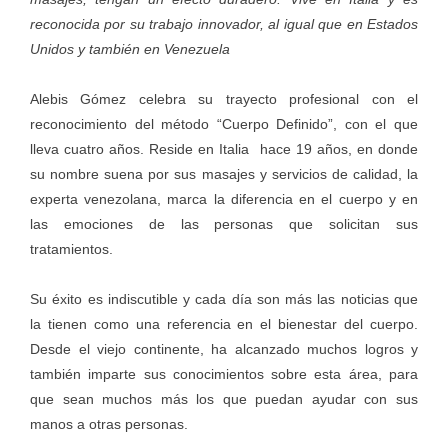
reconocida por su trabajo innovador, al igual que en Estados
Unidos y también en Venezuela
Alebis Gómez celebra su trayecto profesional con el
reconocimiento del método “Cuerpo Definido”, con el que
lleva cuatro años. Reside en Italia hace 19 años, en donde
su nombre suena por sus masajes y servicios de calidad, la
experta venezolana, marca la diferencia en el cuerpo y en
las emociones de las personas que solicitan sus
tratamientos.
Su éxito es indiscutible y cada día son más las noticias que
la tienen como una referencia en el bienestar del cuerpo.
Desde el viejo continente, ha alcanzado muchos logros y
también imparte sus conocimientos sobre esta área, para
que sean muchos más los que puedan ayudar con sus
manos a otras personas.