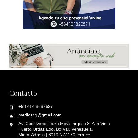
Contacto
+58 414 8687697
medioscg@gmail.com
Av. Cuchiveros Torre Movistar piso 8. Alta Vista.
Puerto Ordaz Edo. Bolivar. Venezuela.
Miami Adress | 6010 NW 170 terrace