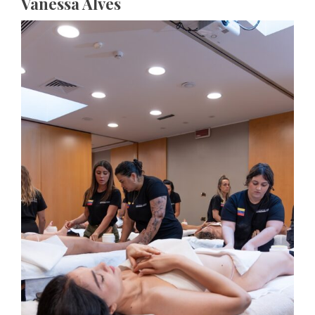
Vanessa Alves