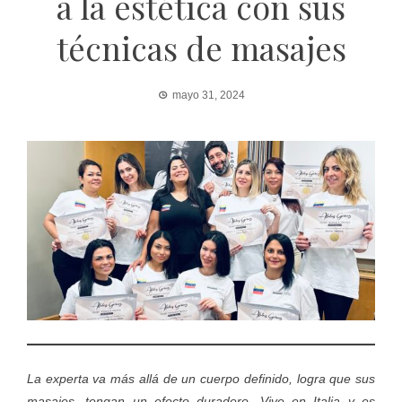
a la estética con sus
técnicas de masajes
mayo 31, 2024
La experta va más allá de un cuerpo definido, logra que sus
masajes, tengan un efecto duradero. Vive en Italia y es