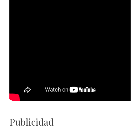
Publicidad