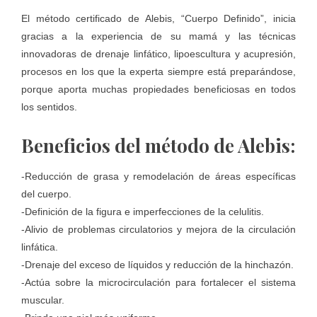
El método certificado de Alebis, “Cuerpo Definido”, inicia
gracias a la experiencia de su mamá y las técnicas
innovadoras de drenaje linfático, lipoescultura y acupresión,
procesos en los que la experta siempre está preparándose,
porque aporta muchas propiedades beneficiosas en todos
los sentidos.
Beneficios del método de Alebis:
-Reducción de grasa y remodelación de áreas específicas
del cuerpo.
-Definición de la figura e imperfecciones de la celulitis.
-Alivio de problemas circulatorios y mejora de la circulación
linfática.
-Drenaje del exceso de líquidos y reducción de la hinchazón.
-Actúa sobre la microcirculación para fortalecer el sistema
muscular.