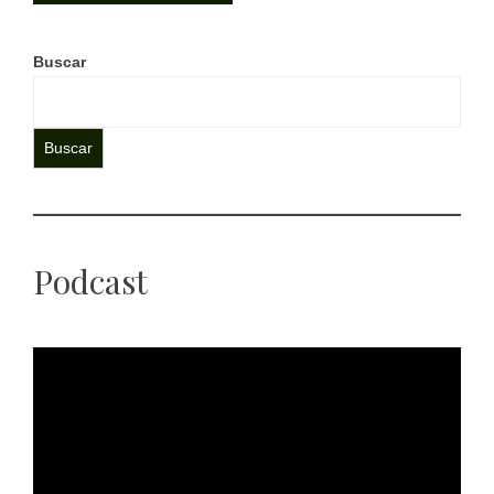
Buscar
Buscar
Podcast