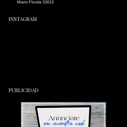
Miami Florida 33015
INSTAGRAM
PUBLICIDAD