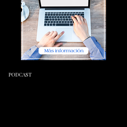
PODCAST