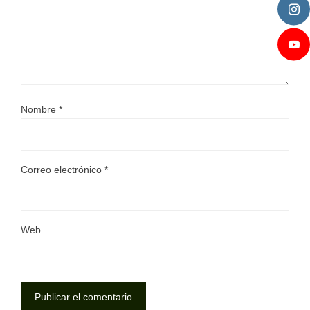
Nombre
*
Correo electrónico
*
Web