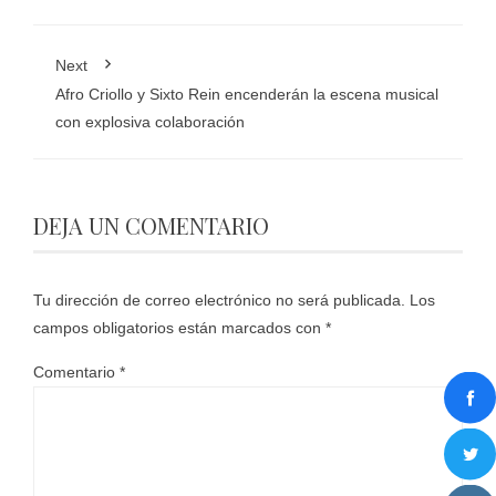
Next
Afro Criollo y Sixto Rein encenderán la escena musical
con explosiva colaboración
DEJA UN COMENTARIO
Tu dirección de correo electrónico no será publicada.
Los
campos obligatorios están marcados con
*
Comentario
*