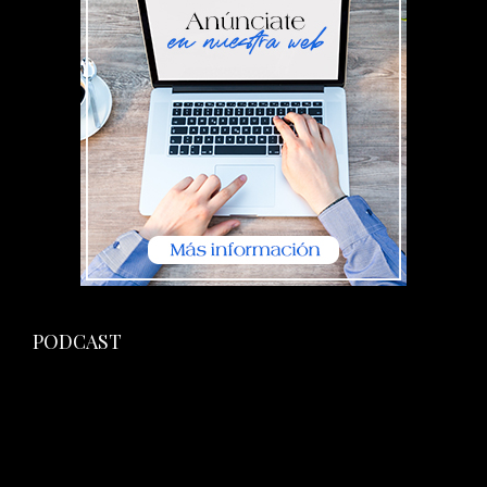
PODCAST