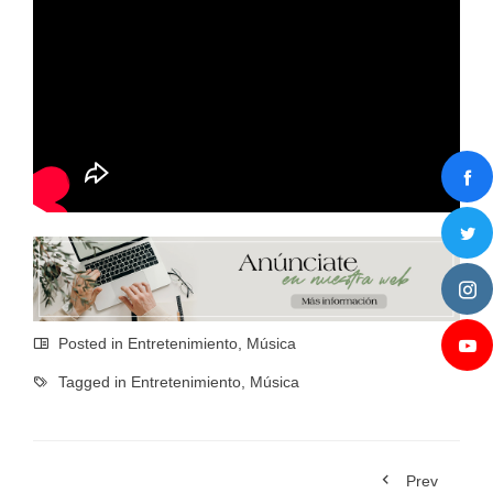
Posted in
Entretenimiento
,
Música
Tagged in
Entretenimiento
,
Música
Prev