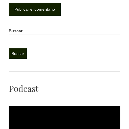
Buscar
Buscar
Podcast