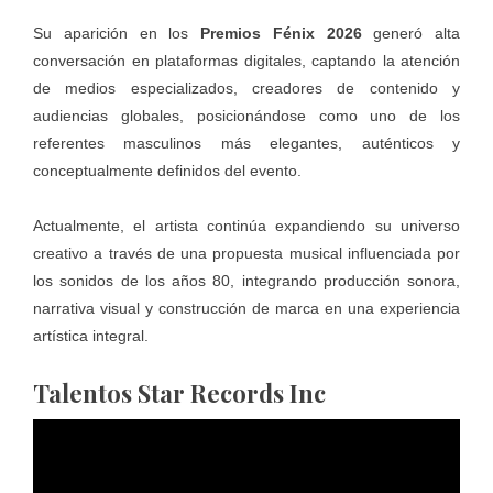
Su aparición en los
Premios Fénix 2026
generó alta
conversación en plataformas digitales, captando la atención
de medios especializados, creadores de contenido y
audiencias globales, posicionándose como uno de los
referentes masculinos más elegantes, auténticos y
conceptualmente definidos del evento.
Actualmente, el artista continúa expandiendo su universo
creativo a través de una propuesta musical influenciada por
los sonidos de los años 80, integrando producción sonora,
narrativa visual y construcción de marca en una experiencia
artística integral.
Talentos Star Records Inc