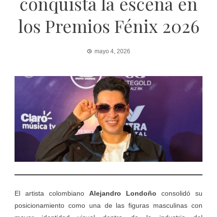
conquista la escena en
los Premios Fénix 2026
mayo 4, 2026
El artista colombiano
Alejandro Londoño
consolidó su
posicionamiento como una de las figuras masculinas con