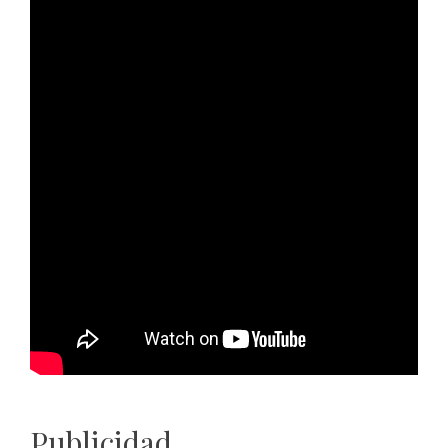
Publicidad