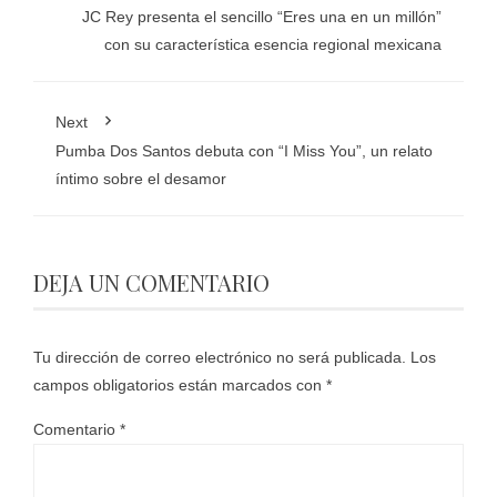
JC Rey presenta el sencillo “Eres una en un millón”
con su característica esencia regional mexicana
Next
Pumba Dos Santos debuta con “I Miss You”, un relato
íntimo sobre el desamor
DEJA UN COMENTARIO
Tu dirección de correo electrónico no será publicada.
Los
campos obligatorios están marcados con
*
Comentario
*