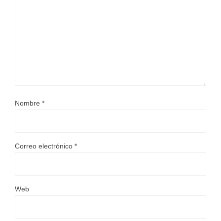
Nombre
*
Correo electrónico
*
Web