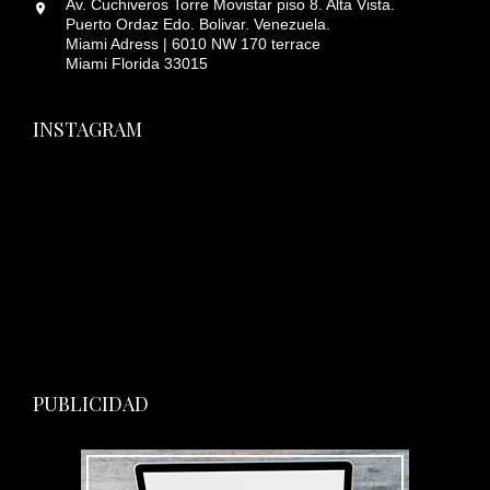
Av. Cuchiveros Torre Movistar piso 8. Alta Vista.
Puerto Ordaz Edo. Bolivar. Venezuela.
Miami Adress | 6010 NW 170 terrace
Miami Florida 33015
INSTAGRAM
PUBLICIDAD