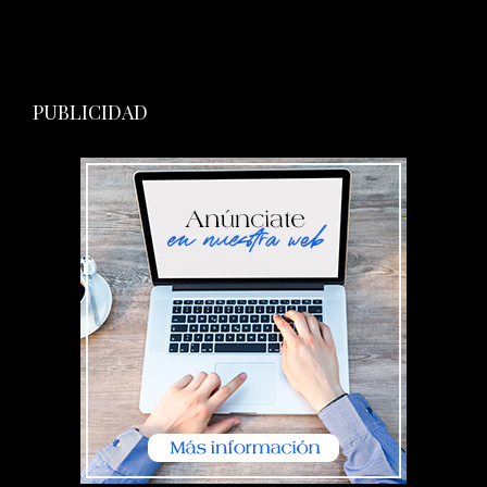
PUBLICIDAD