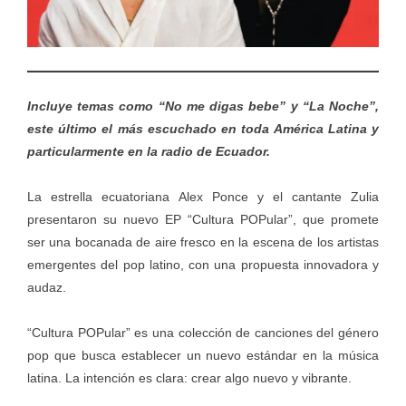
Incluye temas como “No me digas bebe” y “La Noche”,
este último el más escuchado en toda América Latina y
particularmente en la radio de Ecuador.
La estrella ecuatoriana Alex Ponce y el cantante Zulia
presentaron su nuevo EP “Cultura POPular”, que promete
ser una bocanada de aire fresco en la escena de los artistas
emergentes del pop latino, con una propuesta innovadora y
audaz.
“Cultura POPular” es una colección de canciones del género
pop que busca establecer un nuevo estándar en la música
latina. La intención es clara: crear algo nuevo y vibrante.