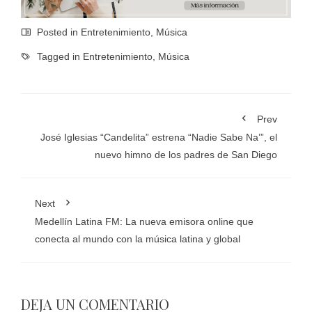
Posted in
Entretenimiento
,
Música
Tagged in
Entretenimiento
,
Música
Prev
José Iglesias “Candelita” estrena “Nadie Sabe Na’”, el
nuevo himno de los padres de San Diego
Next
Medellín Latina FM: La nueva emisora online que
conecta al mundo con la música latina y global
DEJA UN COMENTARIO