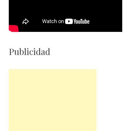
Publicidad