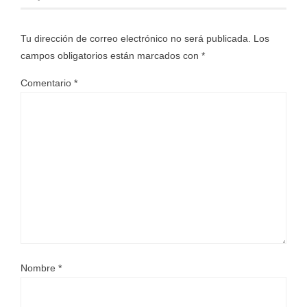
Tu dirección de correo electrónico no será publicada.
Los
campos obligatorios están marcados con
*
Comentario
*
Nombre
*