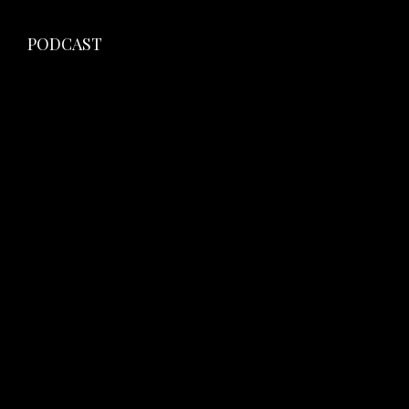
PODCAST