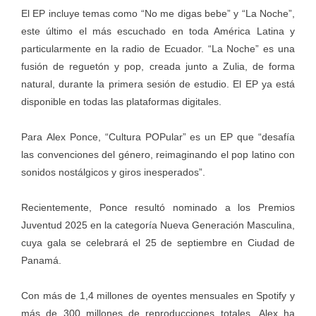
El EP incluye temas como “No me digas bebe” y “La Noche”,
este último el más escuchado en toda América Latina y
particularmente en la radio de Ecuador. “La Noche” es una
fusión de reguetón y pop, creada junto a Zulia, de forma
natural, durante la primera sesión de estudio. El EP ya está
disponible en todas las plataformas digitales.
Para Alex Ponce, “Cultura POPular” es un EP que “desafía
las convenciones del género, reimaginando el pop latino con
sonidos nostálgicos y giros inesperados”.
Recientemente, Ponce resultó
nominado a los Premios
Juventud 2025
en la categoría Nueva Generación Masculina,
cuya gala se celebrará el 25 de septiembre en Ciudad de
Panamá.
Con más de 1,4 millones de oyentes mensuales en Spotify y
más de 300 millones de reproducciones totales, Alex ha