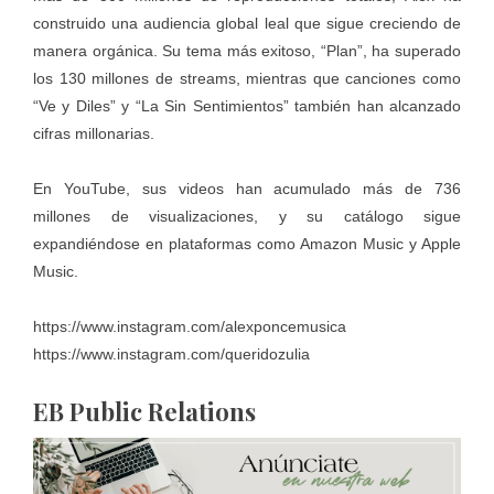
construido una audiencia global leal que sigue creciendo de
manera orgánica. Su tema más exitoso, “Plan”, ha superado
los 130 millones de streams, mientras que canciones como
“Ve y Diles” y “La Sin Sentimientos” también han alcanzado
cifras millonarias.
En YouTube, sus videos han acumulado más de 736
millones de visualizaciones, y su catálogo sigue
expandiéndose en plataformas como Amazon Music y Apple
Music.
https://www.instagram.com/alexponcemusica
https://www.instagram.com/queridozulia
EB Public Relations