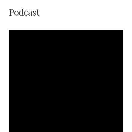
Podcast