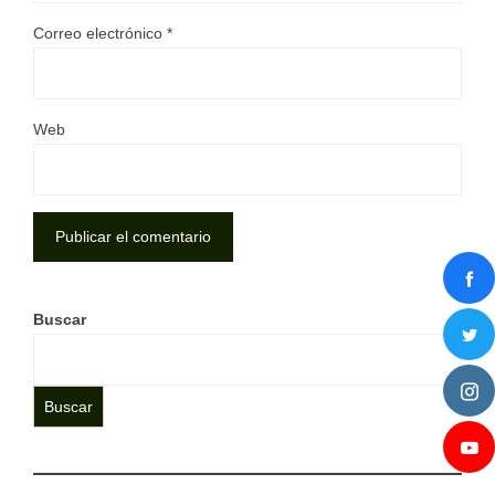
Correo electrónico
*
Web
Buscar
Buscar