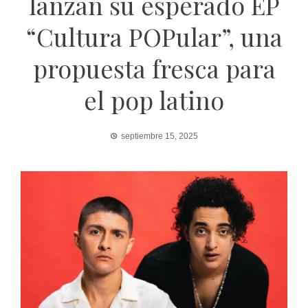
lanzan su esperado EP
“Cultura POPular”, una
propuesta fresca para
el pop latino
septiembre 15, 2025