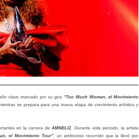
 año clave marcado por su gira
“Too Much Woman, el Movimiento
mientras se prepara para una nueva etapa de crecimiento artístico y
rtantes en la carrera de
AMNELIZ
. Durante este período, la artista
n, el Movimiento Tour”
, un ambicioso recorrido que la llevó por