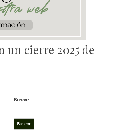
 un cierre 2025 de
Buscar
Buscar