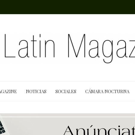
AGAZINE
NOTICIAS
SOCIALES
CÁMARA NOCTURNA