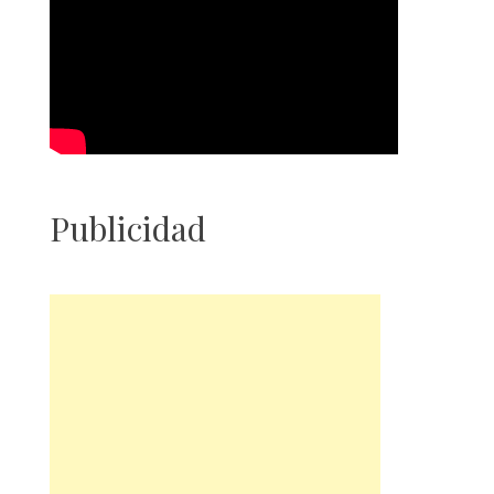
Publicidad