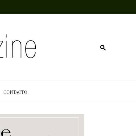
CONTACTO