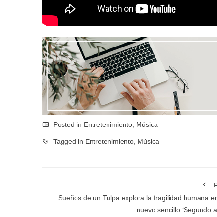
Posted in
Entretenimiento
,
Música
Tagged in
Entretenimiento
,
Música
P
Sueños de un Tulpa explora la fragilidad humana e
nuevo sencillo ‘Segundo a