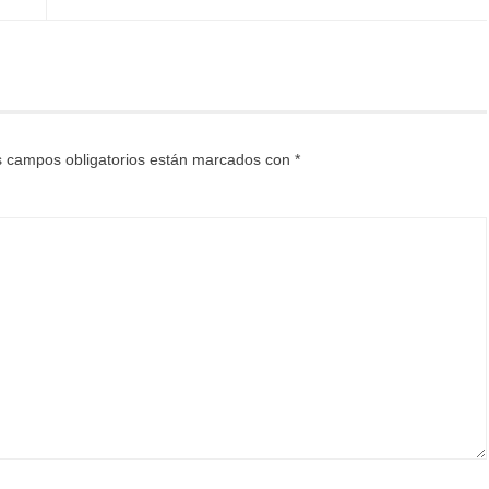
 campos obligatorios están marcados con
*