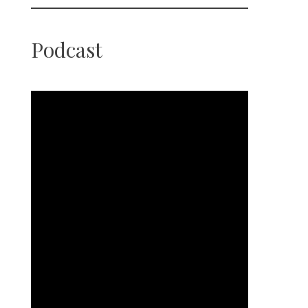
Podcast