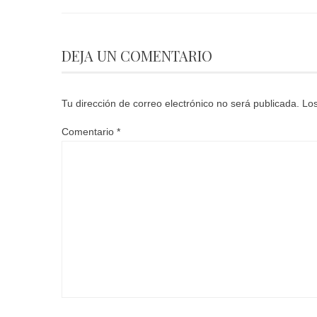
DEJA UN COMENTARIO
Tu dirección de correo electrónico no será publicada.
Los
Comentario
*